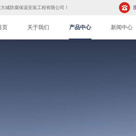
东大城防腐保温安装工程有限公司
！
首页
关于我们
产品中心
新闻中心