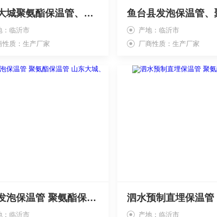
山东大城聚氨酯保温管、预制直埋保温管
地：临沂市
产地：临沂市
商性质：生产厂家
厂商性质：生产厂家
济宁发泡保温管 聚氨酯保温管 山东大城、
地：临沂市
产地：临沂市