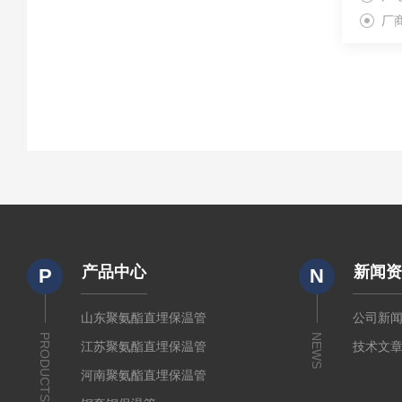
厂
产品中心
新闻
P
N
山东聚氨酯直埋保温管
公司新
PRODUCTS
NEWS
江苏聚氨酯直埋保温管
技术文
河南聚氨酯直埋保温管