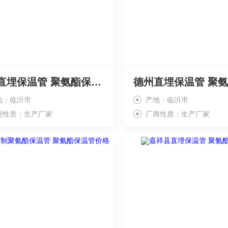
黄岛直埋保温管 聚氨酯保温管价格低
地：临沂市
产地：临沂市
商性质：生产厂家
厂商性质：生产厂家