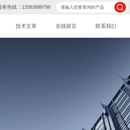
服务热线：13583999796
技术文章
在线留言
联系我们