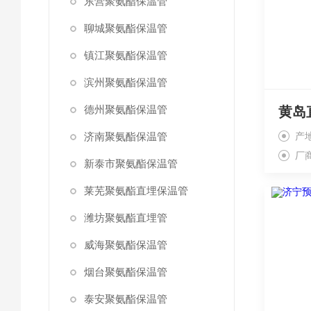
东营聚氨酯保温管
聊城聚氨酯保温管
镇江聚氨酯保温管
滨州聚氨酯保温管
德州聚氨酯保温管
济南聚氨酯保温管
产
厂
新泰市聚氨酯保温管
莱芜聚氨酯直埋保温管
潍坊聚氨酯直埋管
威海聚氨酯保温管
烟台聚氨酯保温管
泰安聚氨酯保温管