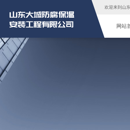
欢迎来到
山
网站