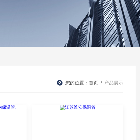
您的位置：
首页
/
产品展示