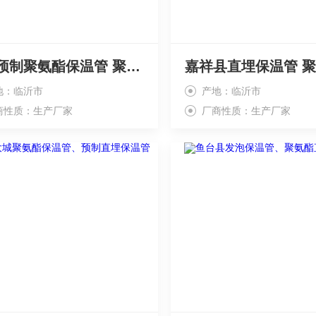
济宁预制聚氨酯保温管 聚氨酯保温管价格
地：临沂市
产地：临沂市
商性质：生产厂家
厂商性质：生产厂家