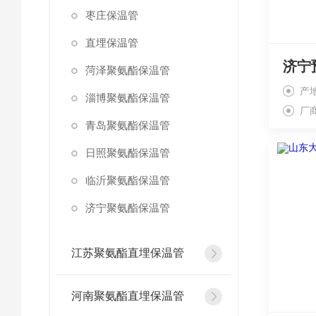
枣庄保温管
直埋保温管
菏泽聚氨酯保温管
产
淄博聚氨酯保温管
厂
青岛聚氨酯保温管
日照聚氨酯保温管
临沂聚氨酯保温管
济宁聚氨酯保温管
江苏聚氨酯直埋保温管
河南聚氨酯直埋保温管