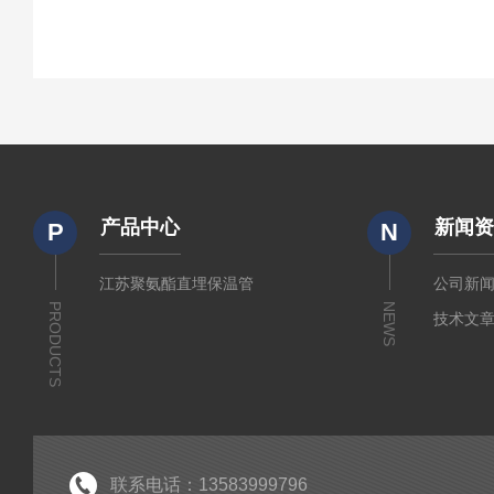
产品中心
新闻
P
N
江苏聚氨酯直埋保温管
公司新
PRODUCTS
NEWS
技术文
联系电话：13583999796