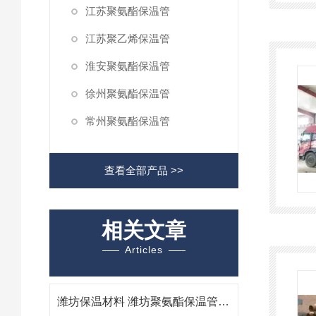
江苏聚氨酯保温管
江苏聚乙烯保温管
淮安聚氨酯保温管
徐州聚氨酯保温管
常州聚氨酯保温管
查看全部产品 >>
相关文章
Articles
潍坊保温材料 潍坊聚氨酯保温管厂家 潍坊专业生产保温管