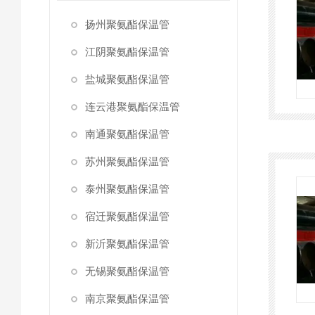
扬州聚氨酯保温管
江阴聚氨酯保温管
盐城聚氨酯保温管
连云港聚氨酯保温管
南通聚氨酯保温管
苏州聚氨酯保温管
泰州聚氨酯保温管
宿迁聚氨酯保温管
新沂聚氨酯保温管
无锡聚氨酯保温管
南京聚氨酯保温管