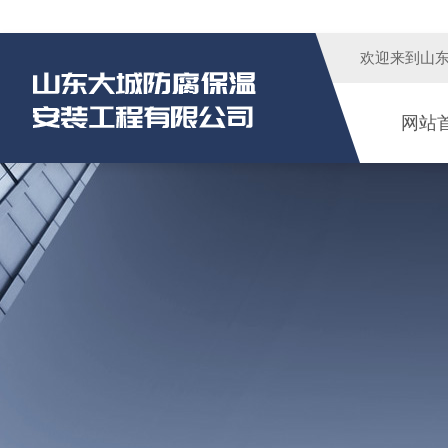
欢迎来到
山
网站