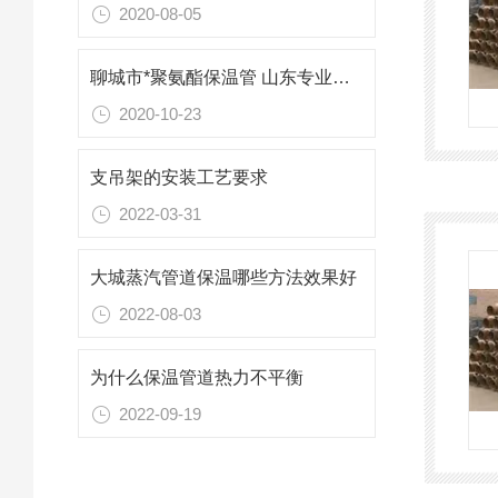
2020-08-05
聊城市*聚氨酯保温管 山东专业防腐保温材料
2020-10-23
支吊架的安装工艺要求
2022-03-31
大城蒸汽管道保温哪些方法效果好
2022-08-03
为什么保温管道热力不平衡
2022-09-19