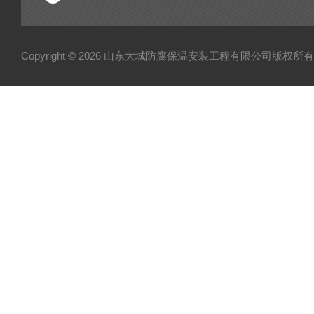
Copyright © 2026 山东大城防腐保温安装工程有限公司版权