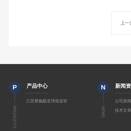
上一
产品中心
新闻
P
N
江苏聚氨酯直埋保温管
公司新
PRODUCTS
NEWS
技术文