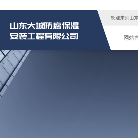
欢迎来到
山
网站