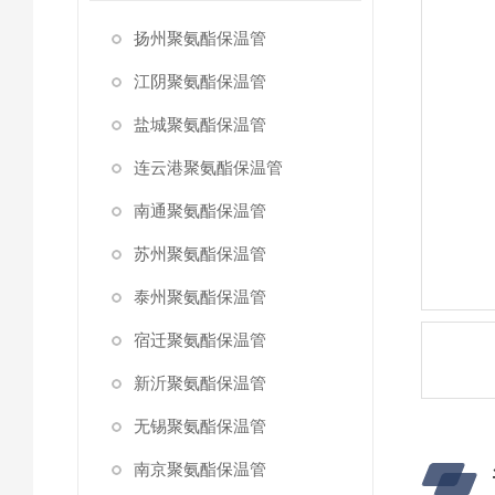
扬州聚氨酯保温管
江阴聚氨酯保温管
盐城聚氨酯保温管
连云港聚氨酯保温管
南通聚氨酯保温管
苏州聚氨酯保温管
泰州聚氨酯保温管
宿迁聚氨酯保温管
新沂聚氨酯保温管
无锡聚氨酯保温管
南京聚氨酯保温管