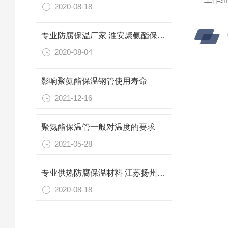
2020-08-18
专业防腐保温厂家 淮安聚氨酯保温管规格 国标保温管
2020-08-04
影响聚氨酯保温钢管使用寿命
2021-12-16
聚氨酯保温管一般对温度的要求
2021-05-28
专业供热防腐保温材料 江苏扬州聚氨酯保温管生产厂家
2020-08-18