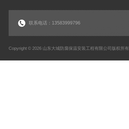
联系电话：13583999796
Copyright © 2026 山东大城防腐保温安装工程有限公司版权