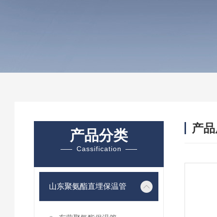
产品
产品分类
Cassification
山东聚氨酯直埋保温管