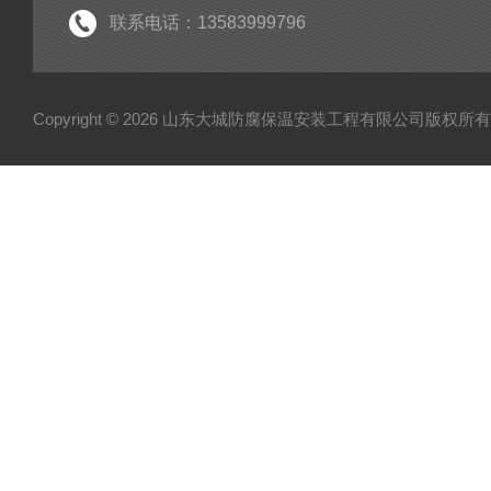
联系电话：13583999796
Copyright © 2026 山东大城防腐保温安装工程有限公司版权