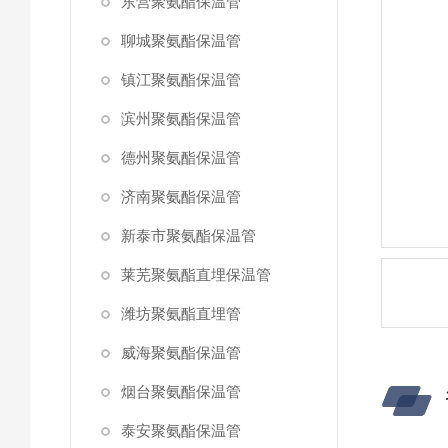
东营聚氨酯保温管
聊城聚氨酯保温管
镇江聚氨酯保温管
滨州聚氨酯保温管
德州聚氨酯保温管
济南聚氨酯保温管
新泰市聚氨酯保温管
莱芜聚氨酯直埋保温管
潍坊聚氨酯直埋管
威海聚氨酯保温管
烟台聚氨酯保温管
泰安聚氨酯保温管