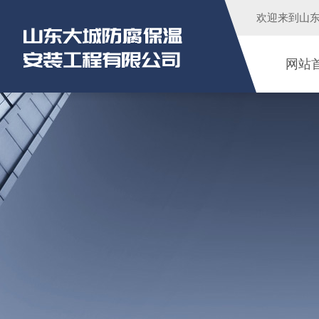
欢迎来到
山
网站