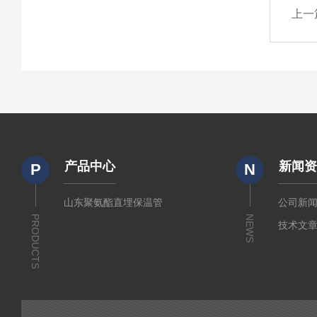
上一
产品中心
新闻
P
N
山东聚氨酯直埋保温管
公司新
PRODUCTS
NEWS
技术文