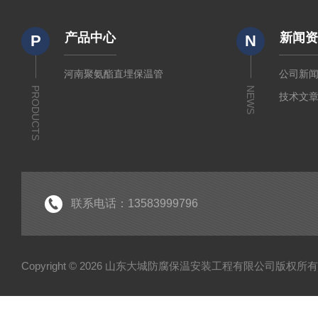
产品中心
新闻
P
N
河南聚氨酯直埋保温管
公司新
PRODUCTS
NEWS
技术文
联系电话：13583999796
Copyright © 2026 山东大城防腐保温安装工程有限公司版权