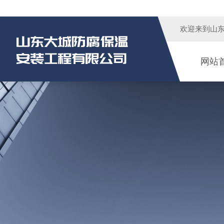
欢迎来到
山
网站