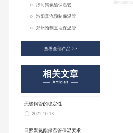
漯河聚氨酯保温管
洛阳蒸汽预制保温管
郑州预制直埋保温管
查看全部产品 >>
相关文章
Articles
无缝钢管的稳定性
2021-10-18
日照聚氨酯保温管保温要求