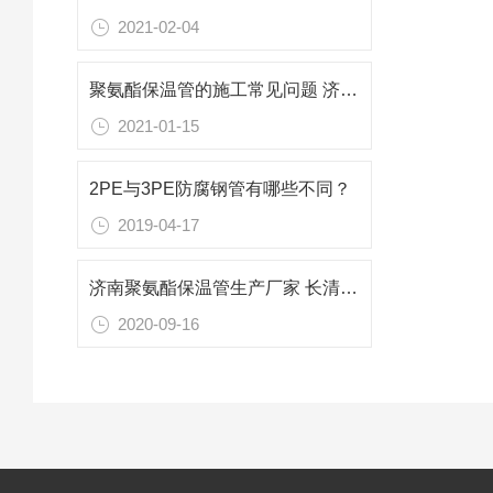
2021-02-04
聚氨酯保温管的施工常见问题 济南保温管厂家
2021-01-15
2PE与3PE防腐钢管有哪些不同？
2019-04-17
济南聚氨酯保温管生产厂家 长清聚氨酯保温管价格
2020-09-16