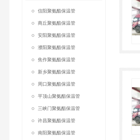
信阳聚氨酯保温管
商丘聚氨酯保温管
安阳聚氨酯保温管
濮阳聚氨酯保温管
焦作聚氨酯保温管
新乡聚氨酯保温管
周口聚氨酯保温管
平顶山聚氨酯保温管
三峡门聚氨酯保温管
许昌聚氨酯保温管
南阳聚氨酯保温管