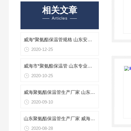
相关文章
Articles
威海*聚氨酯保温管规格 山东安装聚氨酯保温管工程
2020-12-25
威海市*聚氨酯保温管 山东专业防腐保温材料
2020-10-25
威海聚氨酯保温管生产厂家 山东威海保温管报价
2020-09-10
山东聚氨酯保温管生产厂家 威海专业防腐保温材料
2020-08-28