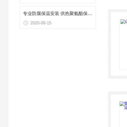
专业防腐保温安装 供热聚氨酯保温管威海厂家
2020-08-15