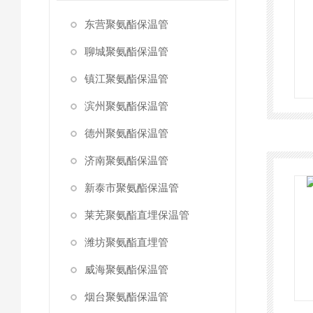
东营聚氨酯保温管
聊城聚氨酯保温管
镇江聚氨酯保温管
滨州聚氨酯保温管
德州聚氨酯保温管
济南聚氨酯保温管
新泰市聚氨酯保温管
莱芜聚氨酯直埋保温管
潍坊聚氨酯直埋管
威海聚氨酯保温管
烟台聚氨酯保温管