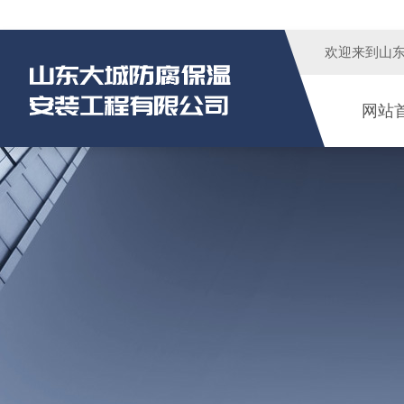
欢迎来到
山
网站