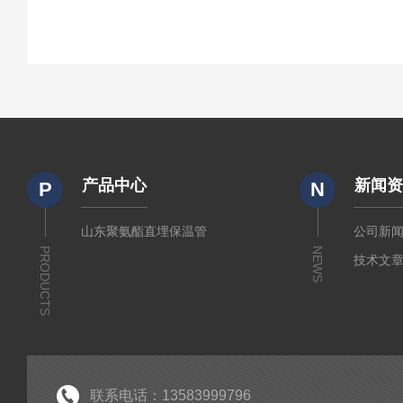
产品中心
新闻
P
N
山东聚氨酯直埋保温管
公司新
PRODUCTS
NEWS
技术文
联系电话：13583999796