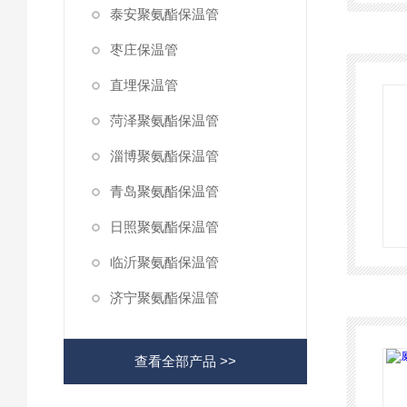
泰安聚氨酯保温管
枣庄保温管
直埋保温管
菏泽聚氨酯保温管
淄博聚氨酯保温管
青岛聚氨酯保温管
日照聚氨酯保温管
临沂聚氨酯保温管
济宁聚氨酯保温管
查看全部产品 >>