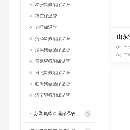
泰安聚氨酯保温管
枣庄保温管
直埋保温管
山东
菏泽聚氨酯保温管
产
淄博聚氨酯保温管
厂
青岛聚氨酯保温管
日照聚氨酯保温管
临沂聚氨酯保温管
济宁聚氨酯保温管
江苏聚氨酯直埋保温管