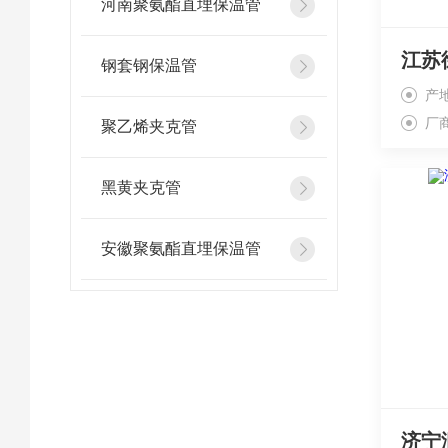
河南聚氨酯直埋保温管
江苏
钢套钢保温管
产
厂
聚乙烯夹克管
黑黄夹克管
安徽聚氨酯直埋保温管