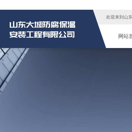
欢迎来到
山
网站