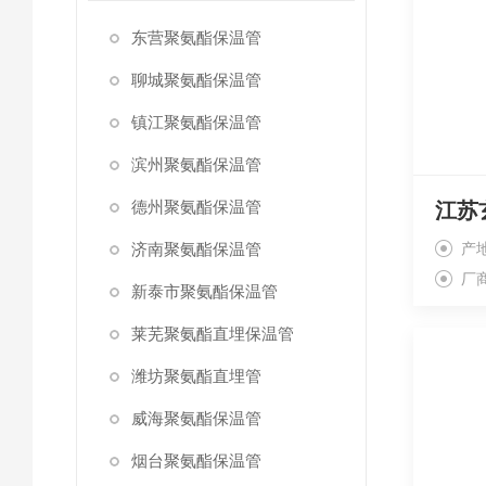
东营聚氨酯保温管
聊城聚氨酯保温管
镇江聚氨酯保温管
滨州聚氨酯保温管
德州聚氨酯保温管
江苏
济南聚氨酯保温管
产
厂
新泰市聚氨酯保温管
莱芜聚氨酯直埋保温管
潍坊聚氨酯直埋管
威海聚氨酯保温管
烟台聚氨酯保温管