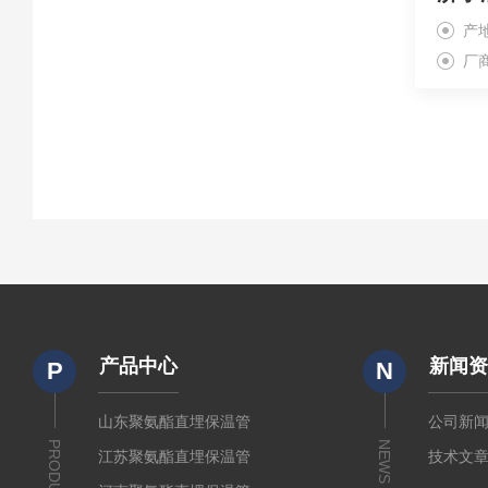
产
厂
产品中心
新闻
P
N
山东聚氨酯直埋保温管
公司新
PRODUCTS
NEWS
江苏聚氨酯直埋保温管
技术文