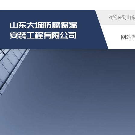
欢迎来到
山
网站