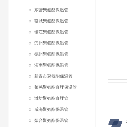
东营聚氨酯保温管
聊城聚氨酯保温管
镇江聚氨酯保温管
滨州聚氨酯保温管
德州聚氨酯保温管
济南聚氨酯保温管
新泰市聚氨酯保温管
莱芜聚氨酯直埋保温管
潍坊聚氨酯直埋管
威海聚氨酯保温管
烟台聚氨酯保温管