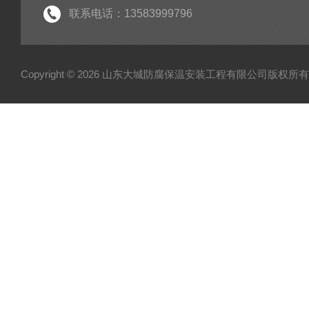
联系电话：13583999796
Copyright © 2026 山东大城防腐保温安装工程有限公司版权