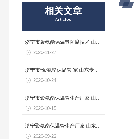
相关文章
Articles
济宁市聚氨酯保温管防腐技术 山东专业防腐保温材料
2020-11-27
济宁市*聚氨酯保温管 家 山东专业防腐保温材料
2020-10-24
济宁市聚氨酯保温管生产厂家 山东专业防腐保温材料
2020-10-15
济宁聚氨酯保温管生产厂家 山东济宁聚氨酯保温管
2020-09-22