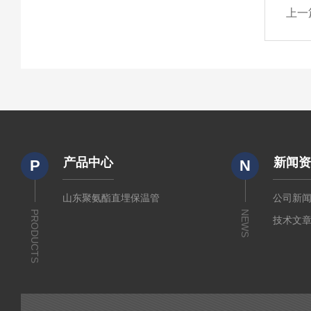
上一
产品中心
新闻
P
N
山东聚氨酯直埋保温管
公司新
PRODUCTS
NEWS
技术文