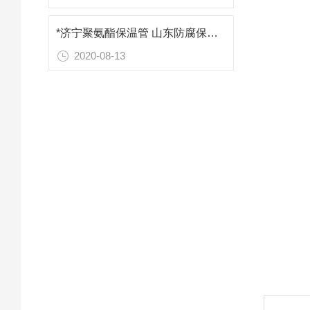
*济宁聚氨酯保温管 山东防腐保温材料
2020-08-13