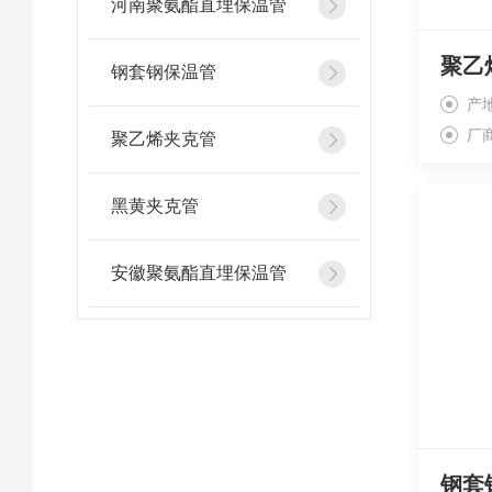
河南聚氨酯直埋保温管
钢套钢保温管
产
厂
聚乙烯夹克管
黑黄夹克管
安徽聚氨酯直埋保温管
钢套