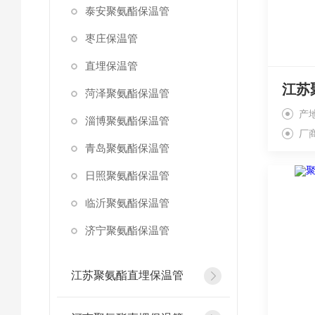
泰安聚氨酯保温管
枣庄保温管
直埋保温管
江苏
菏泽聚氨酯保温管
产
淄博聚氨酯保温管
厂
青岛聚氨酯保温管
日照聚氨酯保温管
临沂聚氨酯保温管
济宁聚氨酯保温管
江苏聚氨酯直埋保温管