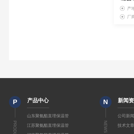
产
厂
产品中心
新闻
P
N
山东聚氨酯直埋保温管
公司新
PRODUCTS
NEWS
江苏聚氨酯直埋保温管
技术文