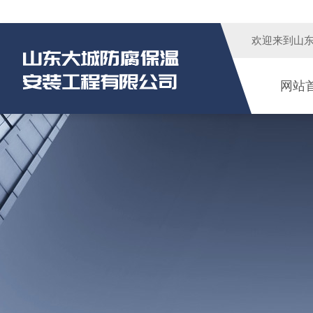
欢迎来到
山
网站