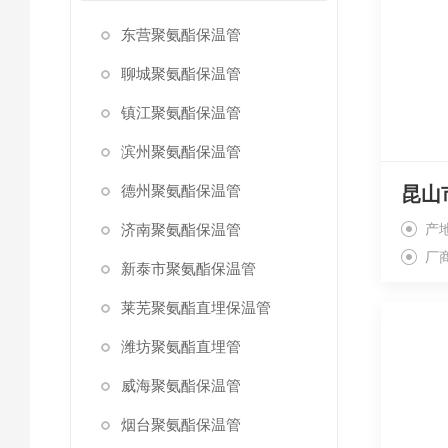
东营聚氨酯保温管
聊城聚氨酯保温管
镇江聚氨酯保温管
滨州聚氨酯保温管
德州聚氨酯保温管
济南聚氨酯保温管
产
厂
新泰市聚氨酯保温管
莱芜聚氨酯直埋保温管
潍坊聚氨酯直埋管
威海聚氨酯保温管
烟台聚氨酯保温管