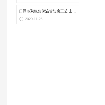
日照市聚氨酯保温管防腐工艺 山东专业防腐保温材料
2020-11-26