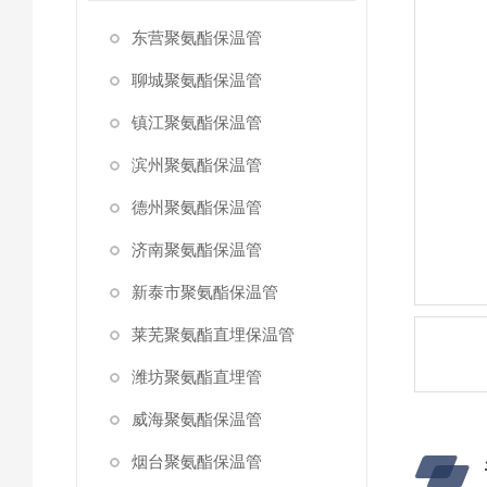
东营聚氨酯保温管
聊城聚氨酯保温管
镇江聚氨酯保温管
滨州聚氨酯保温管
德州聚氨酯保温管
济南聚氨酯保温管
新泰市聚氨酯保温管
莱芜聚氨酯直埋保温管
潍坊聚氨酯直埋管
威海聚氨酯保温管
烟台聚氨酯保温管