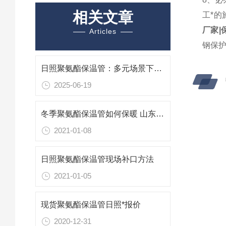
相关文章
工*
厂家|
Articles
钢保
日照聚氨酯保温管：多元场景下的“保温先锋”
2025-06-19
冬季聚氨酯保温管如何保暖 山东日照保温管厂家
2021-01-08
日照聚氨酯保温管现场补口方法
2021-01-05
现货聚氨酯保温管日照*报价
2020-12-31