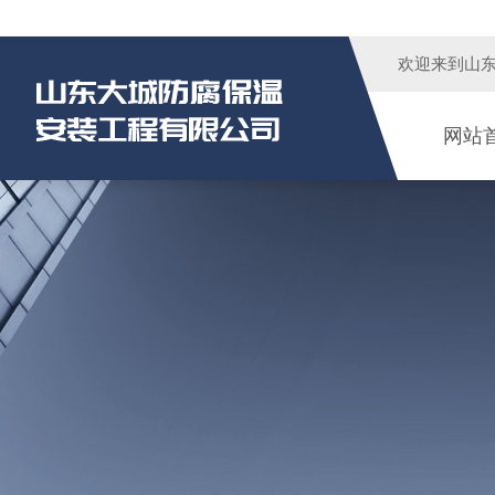
欢迎来到
山
网站