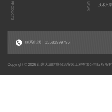
PRODUCTS
NEWS
技术文
联系电话：13583999796
Copyright © 2026 山东大城防腐保温安装工程有限公司版权