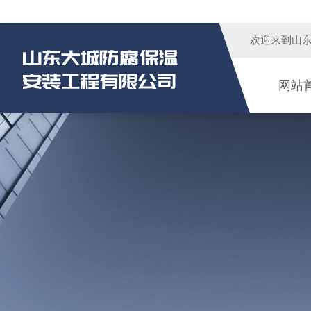
欢迎来到
山
网站