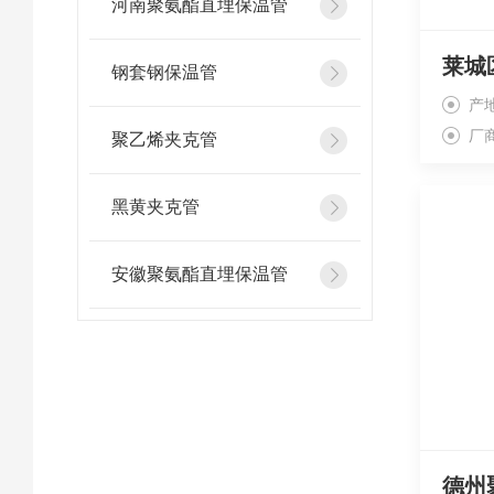
河南聚氨酯直埋保温管
钢套钢保温管
产
厂
聚乙烯夹克管
黑黄夹克管
安徽聚氨酯直埋保温管
德州