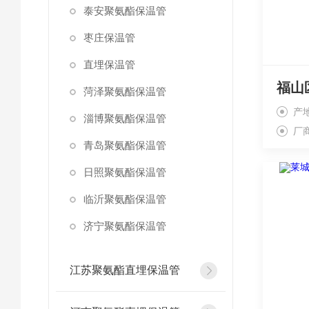
泰安聚氨酯保温管
枣庄保温管
直埋保温管
福山
菏泽聚氨酯保温管
产
淄博聚氨酯保温管
厂
青岛聚氨酯保温管
日照聚氨酯保温管
临沂聚氨酯保温管
济宁聚氨酯保温管
江苏聚氨酯直埋保温管