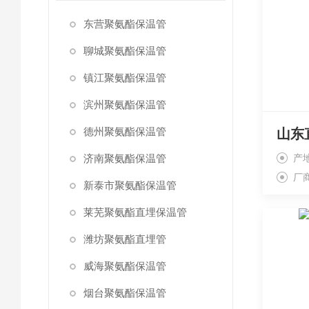
东营聚氨酯保温管
聊城聚氨酯保温管
镇江聚氨酯保温管
滨州聚氨酯保温管
德州聚氨酯保温管
山东
济南聚氨酯保温管
产
厂
新泰市聚氨酯保温管
莱芜聚氨酯直埋保温管
潍坊聚氨酯直埋管
威海聚氨酯保温管
烟台聚氨酯保温管