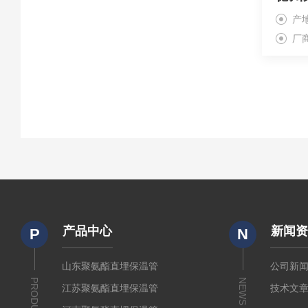
产
厂
产品中心
新闻
P
N
山东聚氨酯直埋保温管
公司新
PRODUCTS
NEWS
江苏聚氨酯直埋保温管
技术文