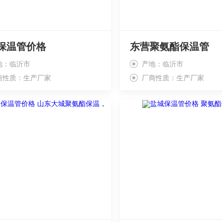
保温管价格
东营聚氨酯保温管
地：临沂市
产地：临沂市
商性质：生产厂家
厂商性质：生产厂家