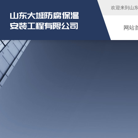
欢迎来到
山
网站