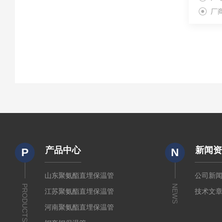
厂
产品中心
新闻
P
N
山东聚氨酯直埋保温管
公司新
PRODUCTS
NEWS
江苏聚氨酯直埋保温管
技术文
河南聚氨酯直埋保温管