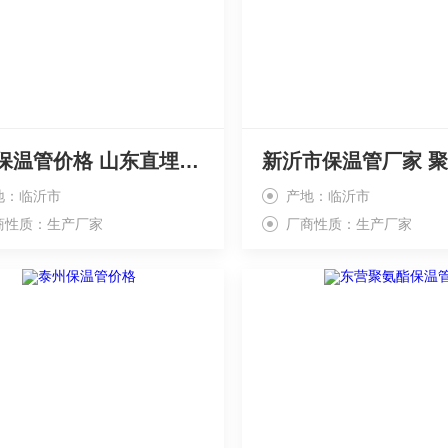
无锡保温管价格 山东直埋保温厂家
地：临沂市
产地：临沂市
商性质：生产厂家
厂商性质：生产厂家