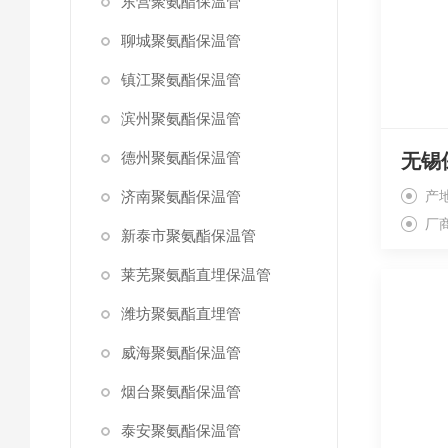
东营聚氨酯保温管
聊城聚氨酯保温管
镇江聚氨酯保温管
滨州聚氨酯保温管
德州聚氨酯保温管
济南聚氨酯保温管
产
厂
新泰市聚氨酯保温管
莱芜聚氨酯直埋保温管
潍坊聚氨酯直埋管
威海聚氨酯保温管
烟台聚氨酯保温管
泰安聚氨酯保温管