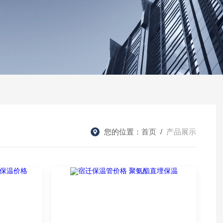
您的位置：
首页
/
产品展示