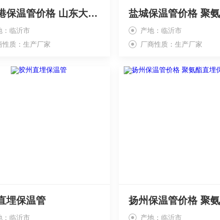
连云港保温管价格 山东大城聚氨酯保温，
地：临沂市
产地：临沂市
商性质：生产厂家
厂商性质：生产厂家
直埋保温管
地：临沂市
产地：临沂市