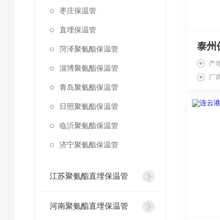
枣庄保温管
直埋保温管
泰州
菏泽聚氨酯保温管
产
淄博聚氨酯保温管
厂
青岛聚氨酯保温管
日照聚氨酯保温管
临沂聚氨酯保温管
济宁聚氨酯保温管
江苏聚氨酯直埋保温管
河南聚氨酯直埋保温管