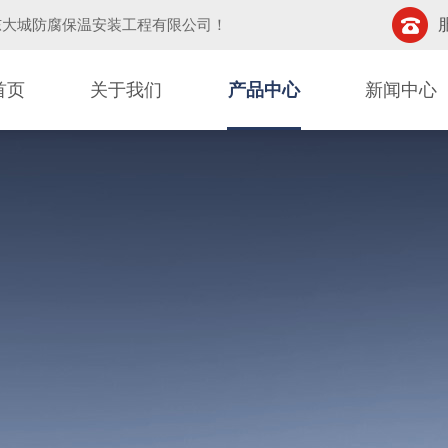
东大城防腐保温安装工程有限公司
！
首页
关于我们
产品中心
新闻中心