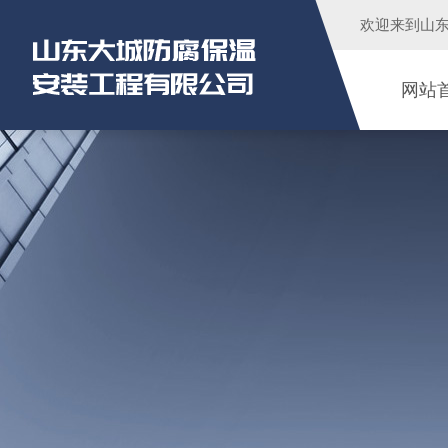
欢迎来到
山
网站