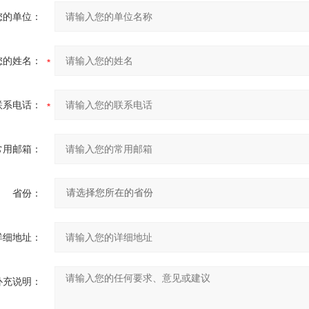
您的单位：
您的姓名：
联系电话：
常用邮箱：
省份：
详细地址：
补充说明：