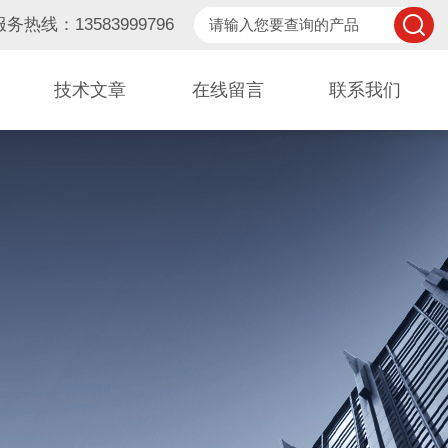
服务热线：13583999796
技术文章
在线留言
联系我们