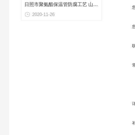
日照市聚氨酯保温管防腐工艺 山东专业防腐保温材料
2020-11-26