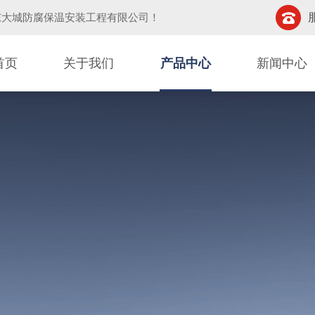
东大城防腐保温安装工程有限公司
！
首页
关于我们
产品中心
新闻中心