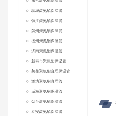
东营聚氨酯保温管
聊城聚氨酯保温管
镇江聚氨酯保温管
滨州聚氨酯保温管
德州聚氨酯保温管
济南聚氨酯保温管
新泰市聚氨酯保温管
莱芜聚氨酯直埋保温管
潍坊聚氨酯直埋管
威海聚氨酯保温管
烟台聚氨酯保温管
泰安聚氨酯保温管