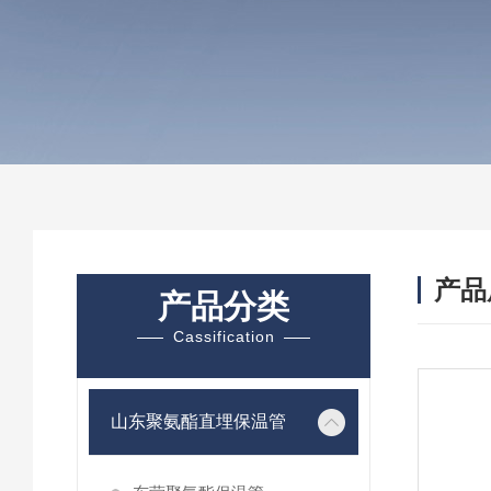
产品
产品分类
Cassification
山东聚氨酯直埋保温管