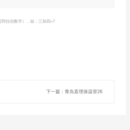
写阿拉伯数字），如：三加四=7
下一篇：
青岛直埋保温管26