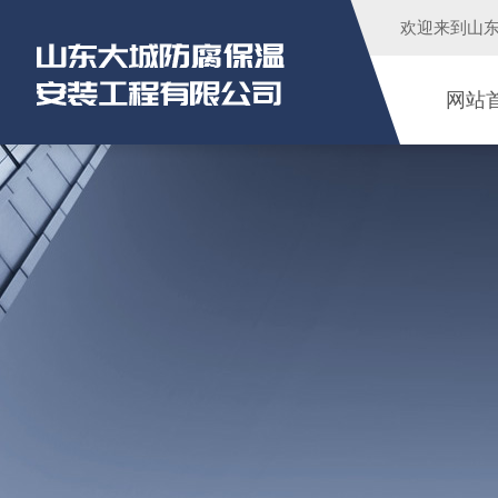
欢迎来到
山
网站