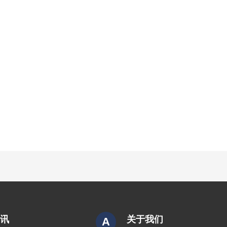
资讯
关于我们
A