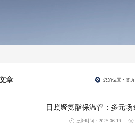
文章
您的位置：
首页
HNICAL ARTICLES
日照聚氨酯保温管：多元场景
更新时间：2025-06-19