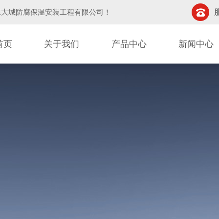
东大城防腐保温安装工程有限公司
！
首页
关于我们
产品中心
新闻中心