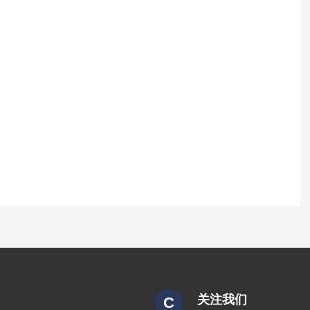
关注我们
C