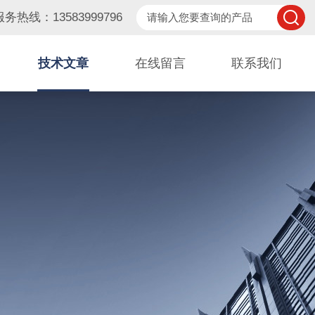
服务热线：13583999796
技术文章
在线留言
联系我们