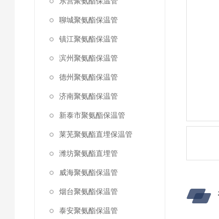
东营聚氨酯保温管
聊城聚氨酯保温管
镇江聚氨酯保温管
滨州聚氨酯保温管
德州聚氨酯保温管
济南聚氨酯保温管
新泰市聚氨酯保温管
莱芜聚氨酯直埋保温管
潍坊聚氨酯直埋管
威海聚氨酯保温管
烟台聚氨酯保温管
泰安聚氨酯保温管