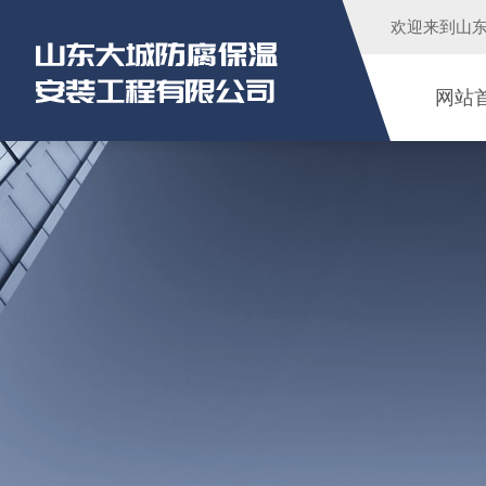
欢迎来到
山
网站