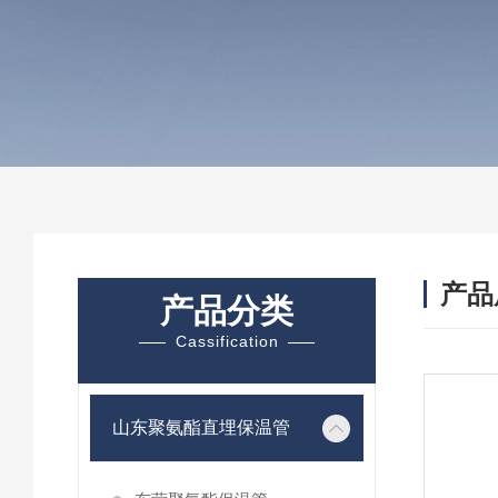
产品
产品分类
Cassification
山东聚氨酯直埋保温管