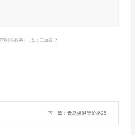
写阿拉伯数字），如：三加四=7
下一篇：
青岛保温管价格25