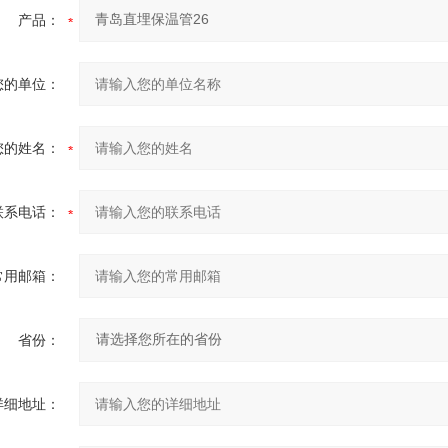
产品：
您的单位：
您的姓名：
联系电话：
常用邮箱：
省份：
详细地址：