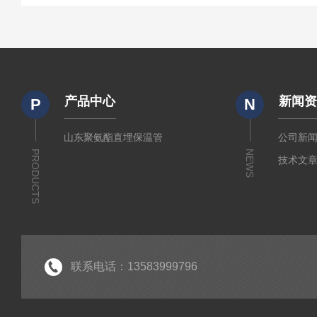
产品中心
新闻
P
N
山东聚氨酯直埋保温管
公司新
PRODUCTS
NEWS
技术文
联系电话：13583999796