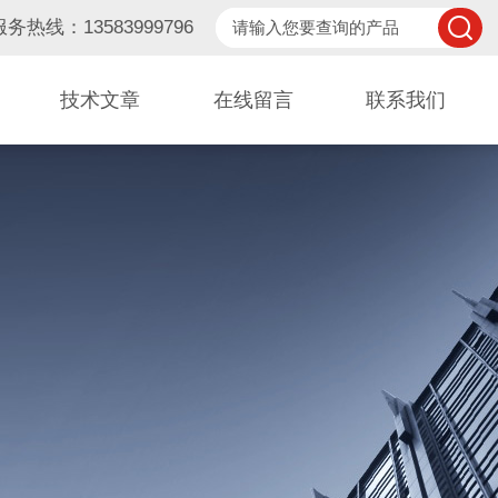
服务热线：13583999796
技术文章
在线留言
联系我们