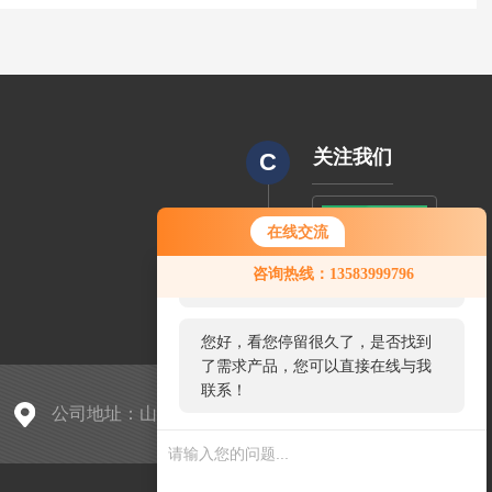
关注我们
C
在线交流
CODE
您好！欢迎前来咨询，很高兴为您
咨询热线：13583999796
服务，请问您要咨询什么问题呢？
您好，看您停留很久了，是否找到
了需求产品，您可以直接在线与我
联系！
公司地址：山东省临沂市兰山区久隆奥斯卡