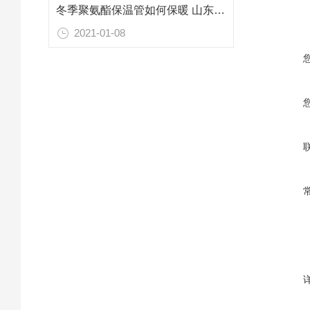
冬季聚氨酯保温管如何保暖 山东青岛保温管厂家
2021-01-08