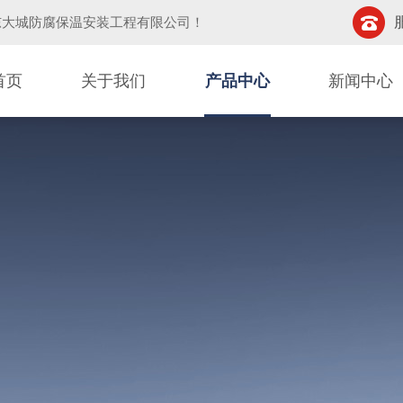
东大城防腐保温安装工程有限公司
！
首页
关于我们
产品中心
新闻中心