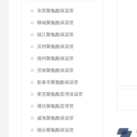
东营聚氨酯保温管
聊城聚氨酯保温管
镇江聚氨酯保温管
滨州聚氨酯保温管
德州聚氨酯保温管
济南聚氨酯保温管
新泰市聚氨酯保温管
莱芜聚氨酯直埋保温管
潍坊聚氨酯直埋管
威海聚氨酯保温管
烟台聚氨酯保温管