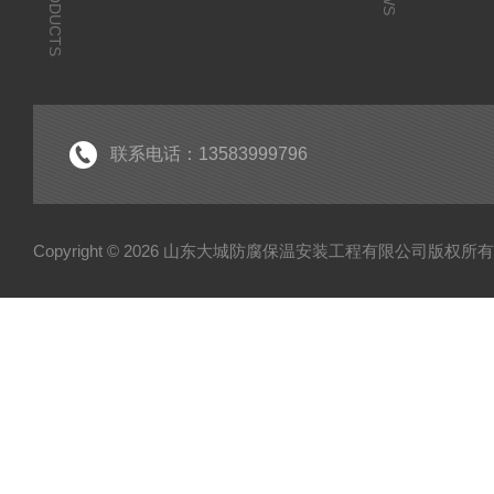
PRODUCTS
联系电话：13583999796
Copyright © 2026 山东大城防腐保温安装工程有限公司版权