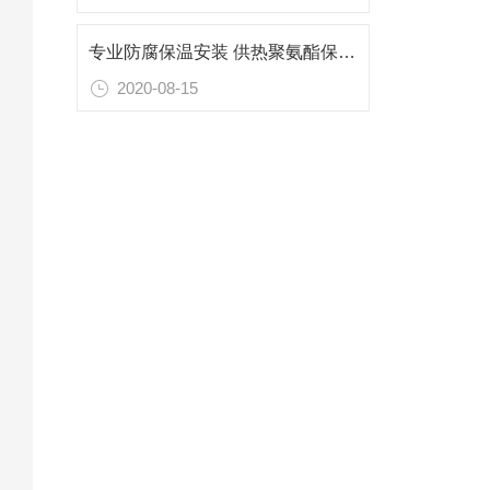
专业防腐保温安装 供热聚氨酯保温管威海厂家
2020-08-15