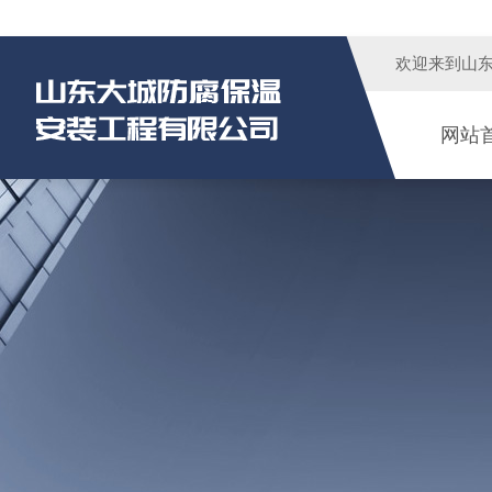
欢迎来到
山
网站