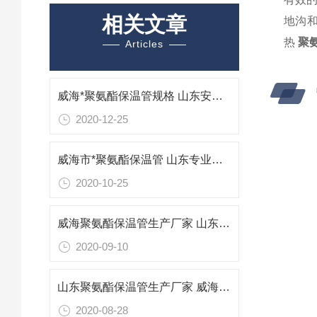
相关文章
地沟
热
聚
Articles
威海*聚氨酯保温管规格 山东安装聚氨酯保温管工程
2020-12-25
威海市*聚氨酯保温管 山东专业防腐保温材料
2020-10-25
威海聚氨酯保温管生产厂家 山东威海保温管报价
2020-09-10
山东聚氨酯保温管生产厂家 威海专业防腐保温材料
2020-08-28