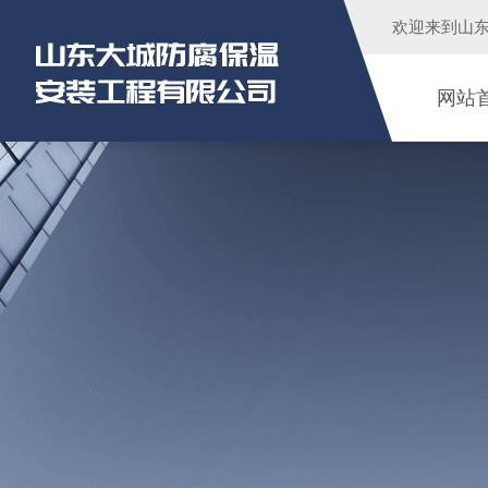
欢迎来到
山
网站