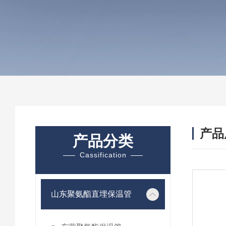
产品
产品分类
Cassification
山东聚氨酯直埋保温管