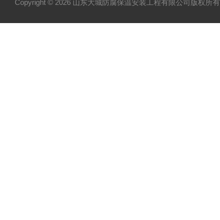
Copyright © 2026 山东大城防腐保温安装工程有限公司版权