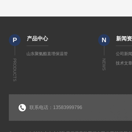
产品中心
新闻
P
N
山东聚氨酯直埋保温管
公司新
PRODUCTS
NEWS
技术文
联系电话：13583999796