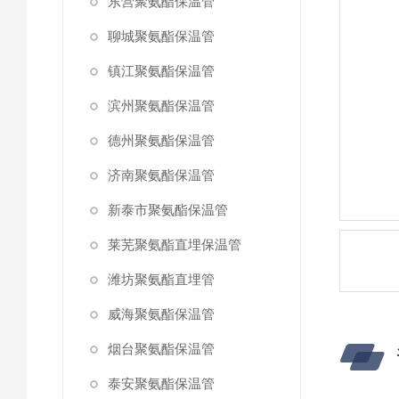
东营聚氨酯保温管
聊城聚氨酯保温管
镇江聚氨酯保温管
滨州聚氨酯保温管
德州聚氨酯保温管
济南聚氨酯保温管
新泰市聚氨酯保温管
莱芜聚氨酯直埋保温管
潍坊聚氨酯直埋管
威海聚氨酯保温管
烟台聚氨酯保温管
泰安聚氨酯保温管