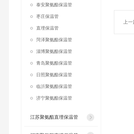
泰安聚氨酯保温管
枣庄保温管
上一
直埋保温管
菏泽聚氨酯保温管
淄博聚氨酯保温管
青岛聚氨酯保温管
日照聚氨酯保温管
临沂聚氨酯保温管
济宁聚氨酯保温管
江苏聚氨酯直埋保温管