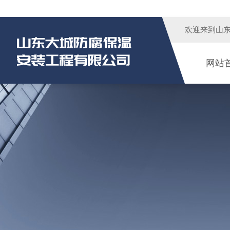
欢迎来到
山
网站