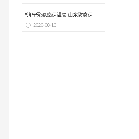
*济宁聚氨酯保温管 山东防腐保温材料
2020-08-13