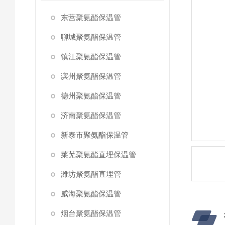
东营聚氨酯保温管
聊城聚氨酯保温管
镇江聚氨酯保温管
滨州聚氨酯保温管
德州聚氨酯保温管
济南聚氨酯保温管
新泰市聚氨酯保温管
莱芜聚氨酯直埋保温管
潍坊聚氨酯直埋管
威海聚氨酯保温管
烟台聚氨酯保温管