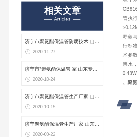
相关文章
GB8
管执行
Articles
≥0.1
寿命与
济宁市聚氨酯保温管防腐技术 山东专业防腐保温材料
行标准
2020-11-27
术参数:
沸水，
济宁市*聚氨酯保温管 家 山东专业防腐保温材料
0.43
2020-10-24
、聚
济宁市聚氨酯保温管生产厂家 山东专业防腐保温材料
2020-10-15
济宁聚氨酯保温管生产厂家 山东济宁聚氨酯保温管
2020-09-22