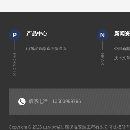
产品中心
新闻
P
N
山东聚氨酯直埋保温管
公司新
PRODUCTS
NEWS
技术文
联系电话：13583999796
Copyright © 2026 山东大城防腐保温安装工程有限公司版权