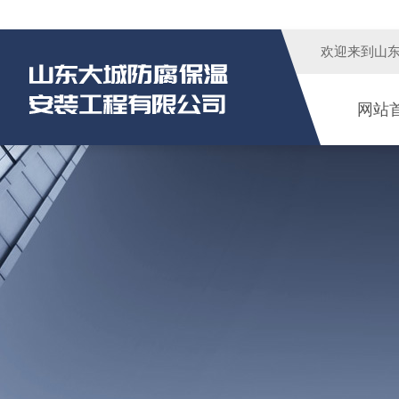
欢迎来到
山
网站