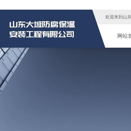
欢迎来到
山
网站