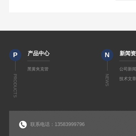
产品中心
新闻
P
N
黑黄夹克管
公司新
PRODUCTS
NEWS
技术文
联系电话：13583999796