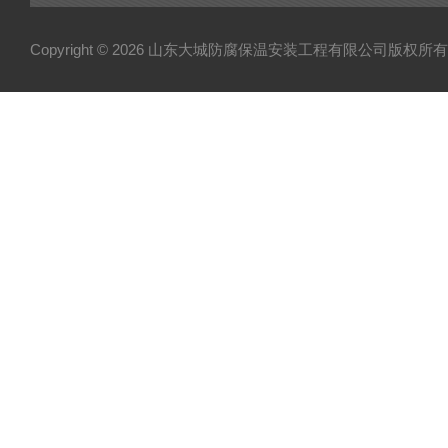
Copyright © 2026 山东大城防腐保温安装工程有限公司版权