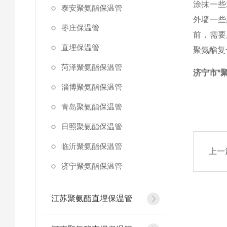
涂抹一些
泰安聚氨酯保温管
外墙一些
枣庄保温管
前，需要
直埋保温管
聚氨酯复
菏泽聚氨酯保温管
济宁市*
淄博聚氨酯保温管
青岛聚氨酯保温管
日照聚氨酯保温管
临沂聚氨酯保温管
上一
济宁聚氨酯保温管
江苏聚氨酯直埋保温管