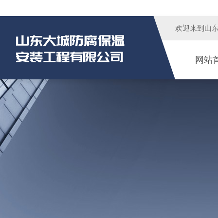
欢迎来到
山
网站