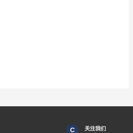
关注我们
C