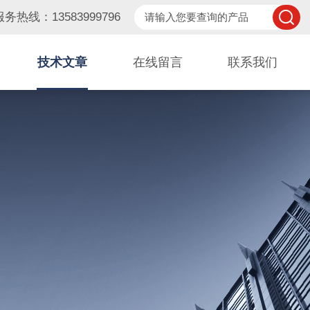
服务热线：13583999796
技术文章
在线留言
联系我们