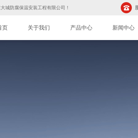
东大城防腐保温安装工程有限公司
！
首页
关于我们
产品中心
新闻中心