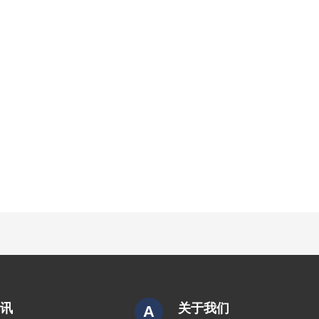
资讯
关于我们
A