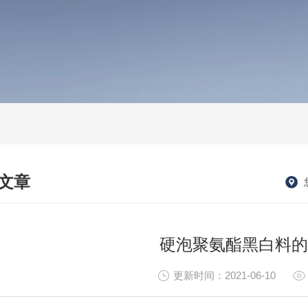
文章
HNICAL ARTICLES
硬泡聚氨酯黑白料的
更新时间：2021-06-10