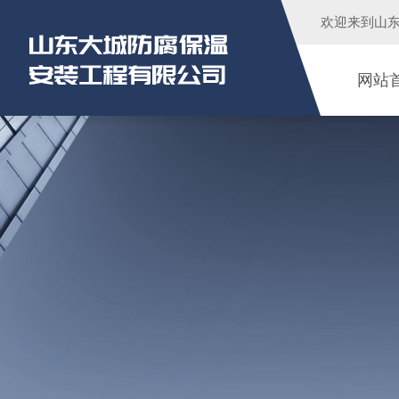
欢迎来到
山
网站