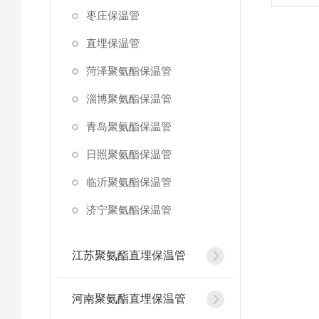
枣庄保温管
直埋保温管
菏泽聚氨酯保温管
淄博聚氨酯保温管
青岛聚氨酯保温管
日照聚氨酯保温管
临沂聚氨酯保温管
济宁聚氨酯保温管
江苏聚氨酯直埋保温管
河南聚氨酯直埋保温管