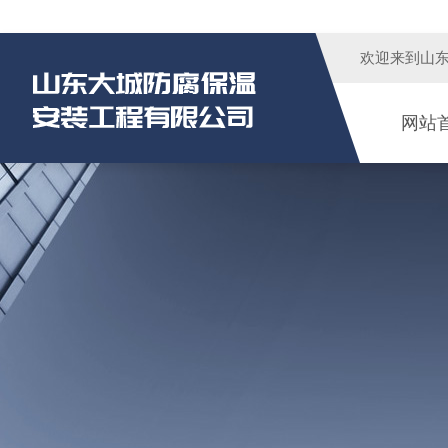
欢迎来到
山
网站