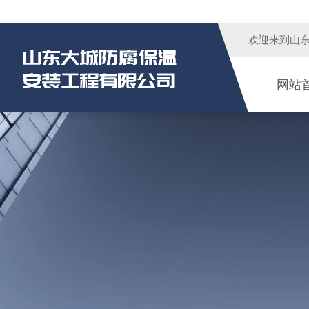
欢迎来到
山
网站