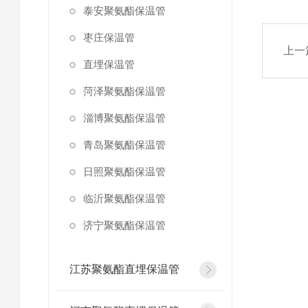
泰安聚氨酯保温管
枣庄保温管
上一
直埋保温管
菏泽聚氨酯保温管
淄博聚氨酯保温管
青岛聚氨酯保温管
日照聚氨酯保温管
临沂聚氨酯保温管
济宁聚氨酯保温管
江苏聚氨酯直埋保温管