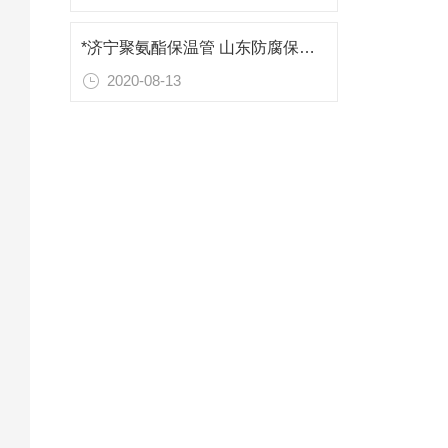
*济宁聚氨酯保温管 山东防腐保温材料
2020-08-13