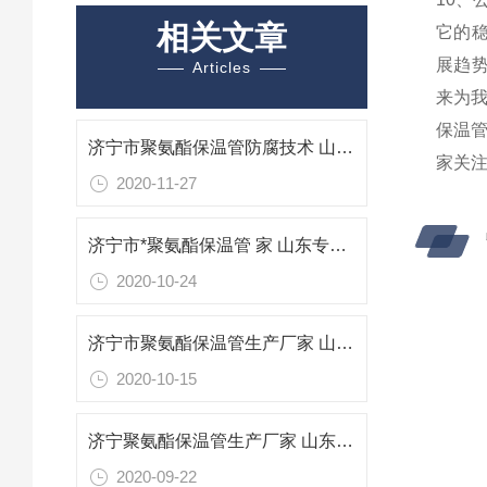
相关文章
它的
展趋
Articles
来为
保温
济宁市聚氨酯保温管防腐技术 山东专业防腐保温材料
家关
2020-11-27
济宁市*聚氨酯保温管 家 山东专业防腐保温材料
2020-10-24
济宁市聚氨酯保温管生产厂家 山东专业防腐保温材料
2020-10-15
济宁聚氨酯保温管生产厂家 山东济宁聚氨酯保温管
2020-09-22