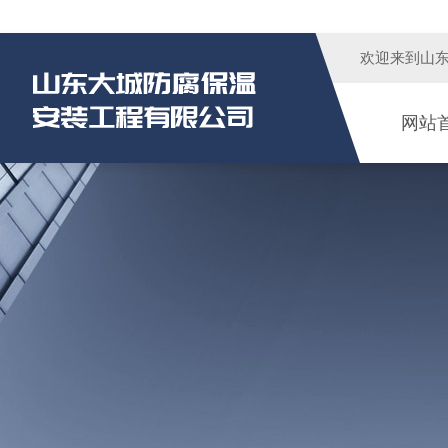
欢迎来到
山
网站