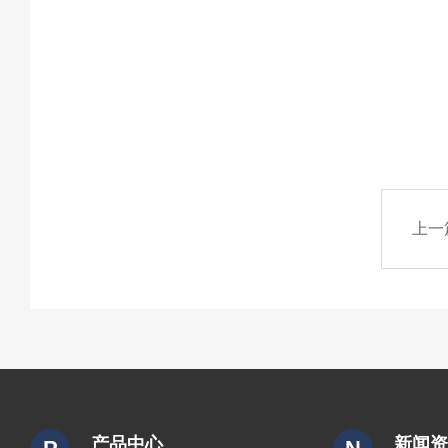
上一
产品中心
新闻