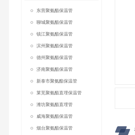
东营聚氨酯保温管
聊城聚氨酯保温管
镇江聚氨酯保温管
滨州聚氨酯保温管
德州聚氨酯保温管
济南聚氨酯保温管
新泰市聚氨酯保温管
莱芜聚氨酯直埋保温管
潍坊聚氨酯直埋管
威海聚氨酯保温管
烟台聚氨酯保温管