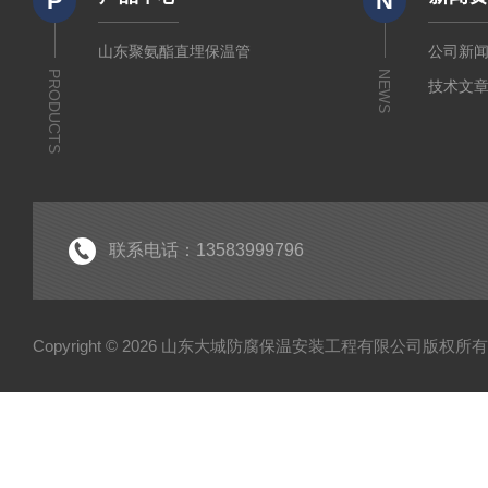
P
N
山东聚氨酯直埋保温管
公司新
PRODUCTS
NEWS
技术文
联系电话：13583999796
Copyright © 2026 山东大城防腐保温安装工程有限公司版权