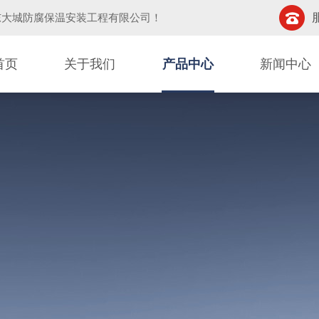
东大城防腐保温安装工程有限公司
！
首页
关于我们
产品中心
新闻中心