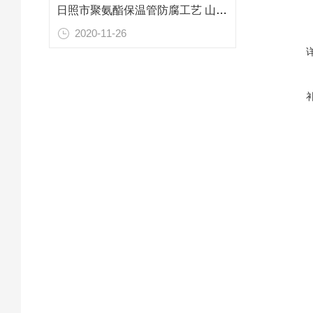
日照市聚氨酯保温管防腐工艺 山东专业防腐保温材料
2020-11-26