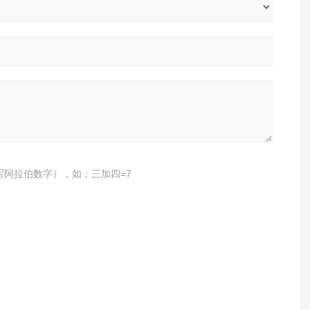
写阿拉伯数字），如：三加四=7