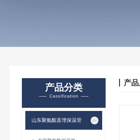
产品
产品分类
Cassification
山东聚氨酯直埋保温管