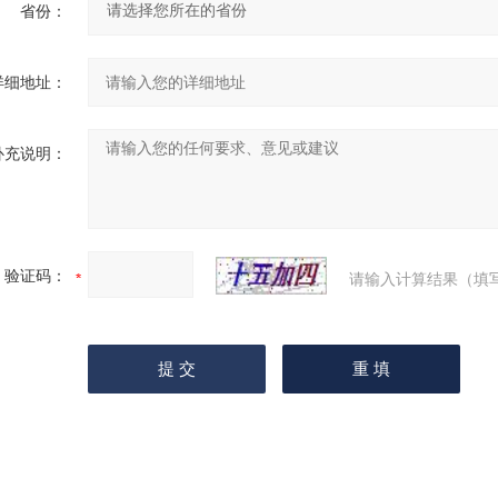
省份：
详细地址：
补充说明：
验证码：
请输入计算结果（填