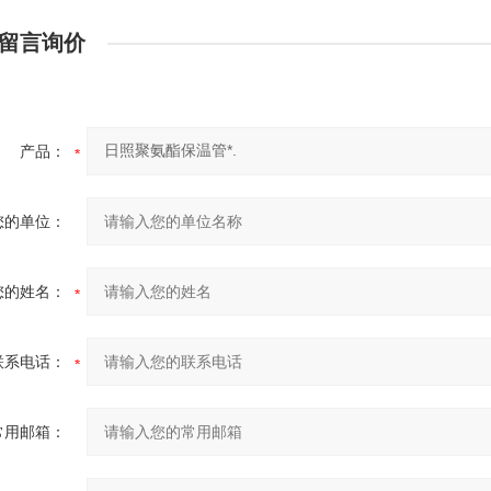
留言询价
产品：
您的单位：
您的姓名：
联系电话：
常用邮箱：