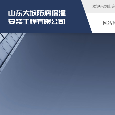
欢迎来到
山
网站