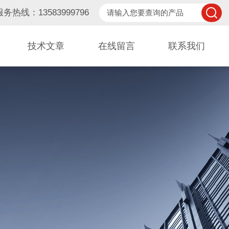
服务热线：13583999796
技术文章
在线留言
联系我们