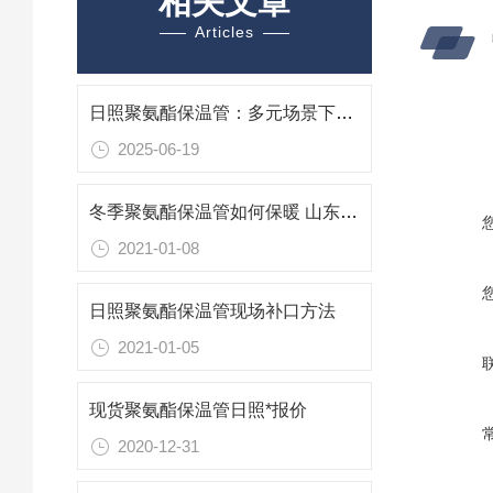
相关文章
Articles
日照聚氨酯保温管：多元场景下的“保温先锋”
2025-06-19
冬季聚氨酯保温管如何保暖 山东日照保温管厂家
2021-01-08
日照聚氨酯保温管现场补口方法
2021-01-05
现货聚氨酯保温管日照*报价
2020-12-31