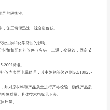
优异的隔热性。
中，施工简便迅速，综合造价低。
。
不受生物和化学腐蚀的影响。
度的管材和相配套的管件（弯头，三通，变径管，固定节
5-2001标准。
内表面电晕处理，其中除锈等级达到GB/T8923-
成，并对原材料和产品质量进行严格检验，确保产品质
管的整体质量。具体技术指标见下表。
整体质量。