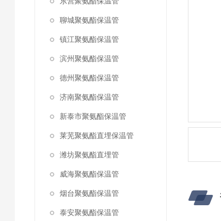
东营聚氨酯保温管
聊城聚氨酯保温管
镇江聚氨酯保温管
滨州聚氨酯保温管
德州聚氨酯保温管
济南聚氨酯保温管
新泰市聚氨酯保温管
莱芜聚氨酯直埋保温管
潍坊聚氨酯直埋管
威海聚氨酯保温管
烟台聚氨酯保温管
泰安聚氨酯保温管