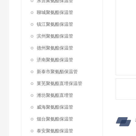
东营聚氨酯保温管
聊城聚氨酯保温管
镇江聚氨酯保温管
滨州聚氨酯保温管
德州聚氨酯保温管
济南聚氨酯保温管
新泰市聚氨酯保温管
莱芜聚氨酯直埋保温管
潍坊聚氨酯直埋管
威海聚氨酯保温管
烟台聚氨酯保温管
泰安聚氨酯保温管