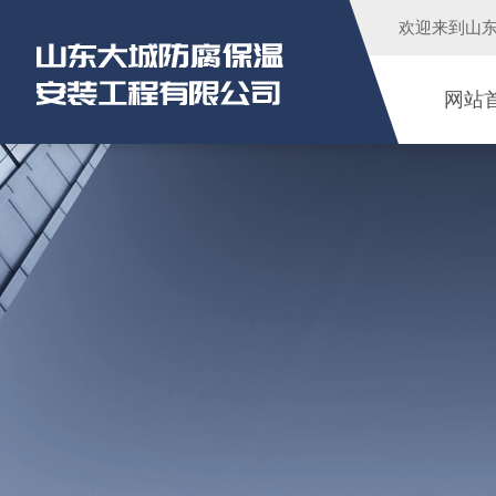
欢迎来到
山
网站