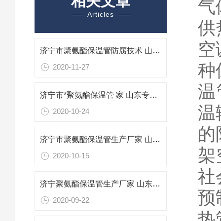
相关文章
气
Articles
供
空
济宁市聚氨酯保温管防腐技术 山东专业防腐保温材料
种
2020-11-27
温
济宁市*聚氨酯保温管 家 山东专业防腐保温材料
温
2020-10-24
的
济宁市聚氨酯保温管生产厂家 山东专业防腐保温材料
架
2020-10-15
社
济宁聚氨酯保温管生产厂家 山东济宁聚氨酯保温管
预
2020-09-22
热