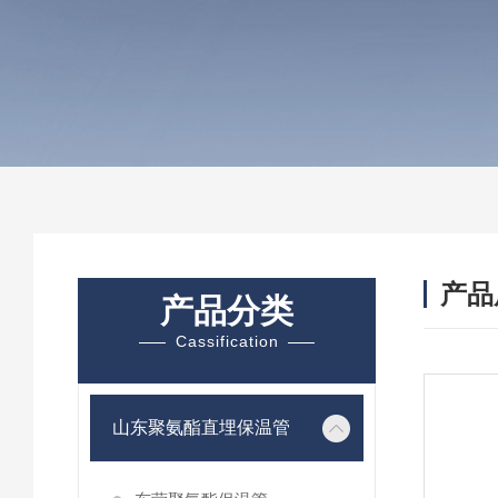
产品
产品分类
Cassification
山东聚氨酯直埋保温管