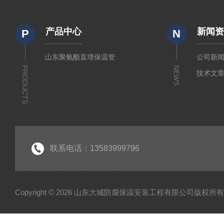
产品中心
新闻
P
N
山东聚氨酯直埋保温管
公司新
PRODUCTS
NEWS
技术文
联系电话：13583999796
Copyright © 2026 山东大城防腐保温安装工程有限公司版权