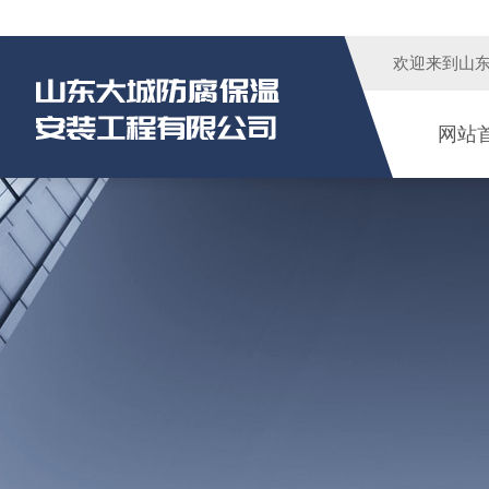
欢迎来到
山
网站