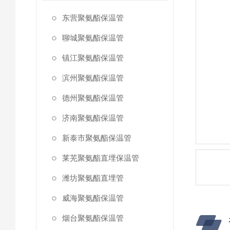
东营聚氨酯保温管
聊城聚氨酯保温管
镇江聚氨酯保温管
滨州聚氨酯保温管
德州聚氨酯保温管
济南聚氨酯保温管
新泰市聚氨酯保温管
莱芜聚氨酯直埋保温管
潍坊聚氨酯直埋管
威海聚氨酯保温管
烟台聚氨酯保温管