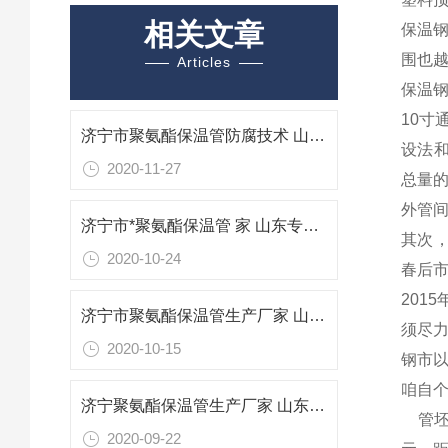
相关文章
保温
围也
Articles
保温
10
济宁市聚氨酯保温管防腐技术 山东专业防腐保温材料
设法
2020-11-27
总量的
外管
济宁市*聚氨酯保温管 家 山东专业防腐保温材料
其次
2020-10-24
春后市
201
济宁市聚氨酯保温管生产厂家 山东专业防腐保温材料
须尽
2020-10-15
钢市
咱自
济宁聚氨酯保温管生产厂家 山东济宁聚氨酯保温管
管坯价
2020-09-22