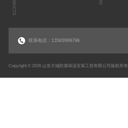
PRODUCTS
联系电话：13583999796
Copyright © 2026 山东大城防腐保温安装工程有限公司版权