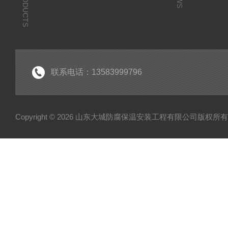
PRODUCTS
联系电话：13583999796
Copyright © 2026 山东大城防腐保温安装工程有限公司版权