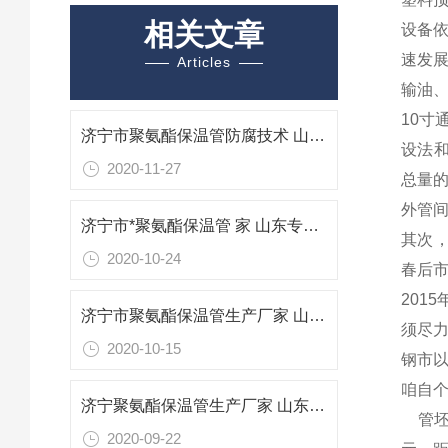
相关文章
设备
速发
Articles
输油
10寸
济宁市聚氨酯保温管防腐技术 山东专业防腐保温材料
设法
2020-11-27
总量的
外管
济宁市*聚氨酯保温管 家 山东专业防腐保温材料
其次
2020-10-24
春后市
201
济宁市聚氨酯保温管生产厂家 山东专业防腐保温材料
须尽
2020-10-15
钢市
咱自
济宁聚氨酯保温管生产厂家 山东济宁聚氨酯保温管
管坯价
2020-09-22