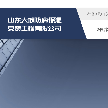
欢迎来到
山
网站