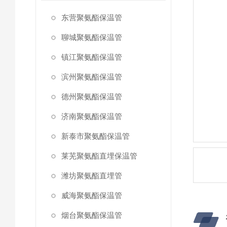
东营聚氨酯保温管
聊城聚氨酯保温管
镇江聚氨酯保温管
滨州聚氨酯保温管
德州聚氨酯保温管
济南聚氨酯保温管
新泰市聚氨酯保温管
莱芜聚氨酯直埋保温管
潍坊聚氨酯直埋管
威海聚氨酯保温管
烟台聚氨酯保温管