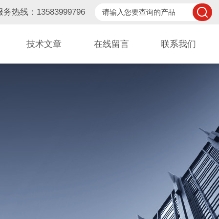
服务热线：13583999796
技术文章
在线留言
联系我们