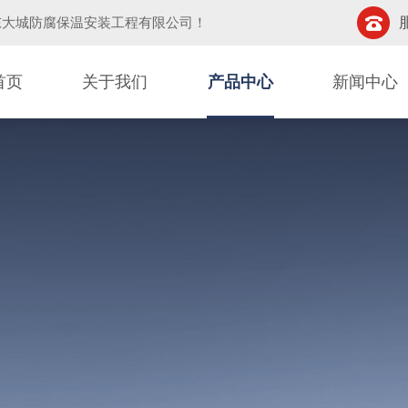
东大城防腐保温安装工程有限公司
！
首页
关于我们
产品中心
新闻中心