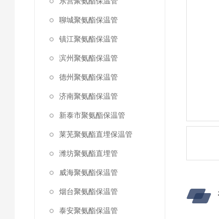
东营聚氨酯保温管
聊城聚氨酯保温管
镇江聚氨酯保温管
滨州聚氨酯保温管
德州聚氨酯保温管
济南聚氨酯保温管
新泰市聚氨酯保温管
莱芜聚氨酯直埋保温管
潍坊聚氨酯直埋管
威海聚氨酯保温管
烟台聚氨酯保温管
泰安聚氨酯保温管