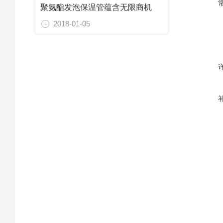
聚氨酯发泡保温管蕴含无限商机
2018-01-05