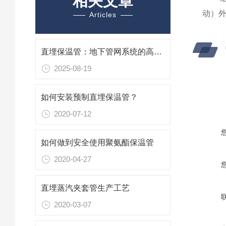
相关文章
动）
Articles
直埋保温管：地下管网系统的高效敷设解决方案
2025-08-19
如何安装预制直埋保温管？
2020-07-12
如何做到安全使用聚氨酯保温管
2020-04-27
直埋蒸汽夹套管生产工艺
2020-03-07