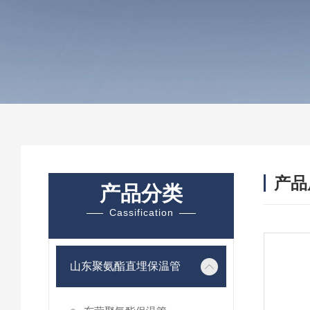
产品
产品分类
Cassification
山东聚氨酯直埋保温管