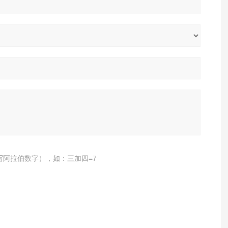
写阿拉伯数字），如：三加四=7