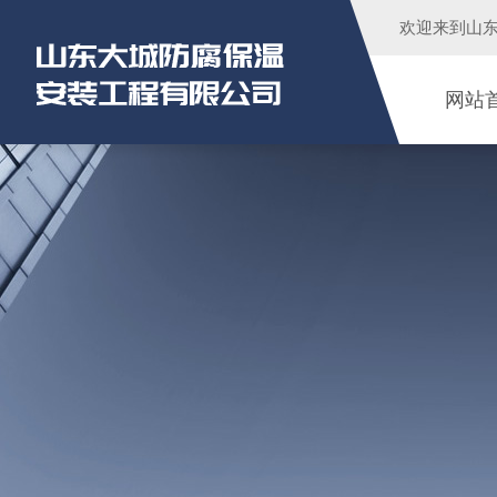
欢迎来到
山
网站