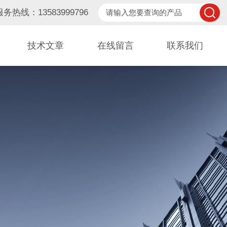
服务热线：13583999796
技术文章
在线留言
联系我们