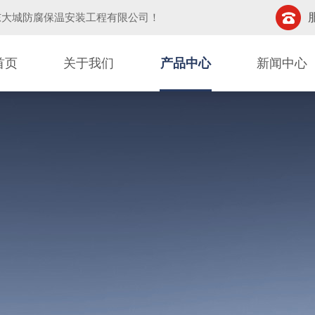
东大城防腐保温安装工程有限公司
！
首页
关于我们
产品中心
新闻中心