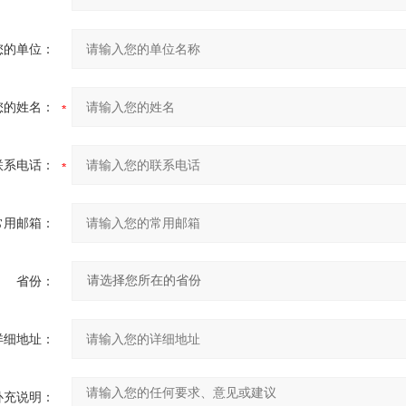
您的单位：
您的姓名：
联系电话：
常用邮箱：
省份：
详细地址：
补充说明：