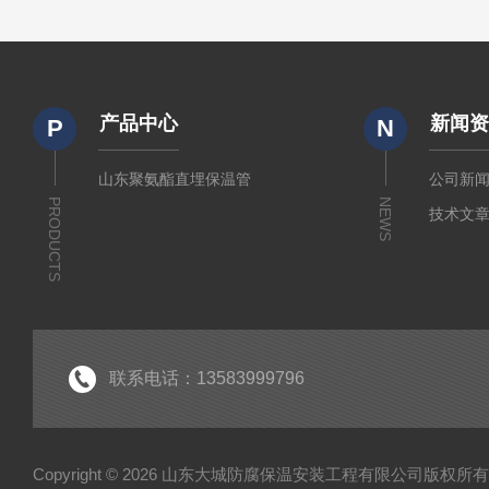
产品中心
新闻
P
N
山东聚氨酯直埋保温管
公司新
PRODUCTS
NEWS
技术文
联系电话：13583999796
Copyright © 2026 山东大城防腐保温安装工程有限公司版权