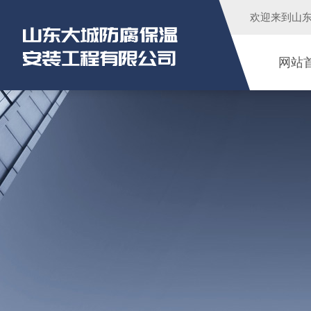
欢迎来到
山
网站