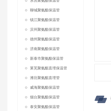
东营聚氨酯保温管
聊城聚氨酯保温管
镇江聚氨酯保温管
滨州聚氨酯保温管
德州聚氨酯保温管
济南聚氨酯保温管
新泰市聚氨酯保温管
莱芜聚氨酯直埋保温管
潍坊聚氨酯直埋管
威海聚氨酯保温管
烟台聚氨酯保温管
泰安聚氨酯保温管