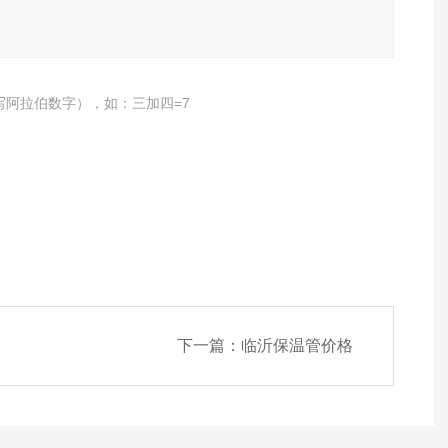
写阿拉伯数字），如：三加四=7
下一篇：
临沂保温管价格