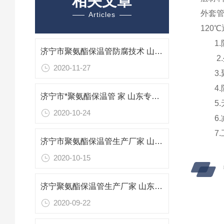
相关文章
外套
Articles
120
1.
济宁市聚氨酯保温管防腐技术 山东专业防腐保温材料
2.
2020-11-27
3.聚
4.
济宁市*聚氨酯保温管 家 山东专业防腐保温材料
5.
2020-10-24
6.减
7.
济宁市聚氨酯保温管生产厂家 山东专业防腐保温材料
2020-10-15
济宁聚氨酯保温管生产厂家 山东济宁聚氨酯保温管
2020-09-22