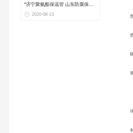
*济宁聚氨酯保温管 山东防腐保温材料
2020-08-13