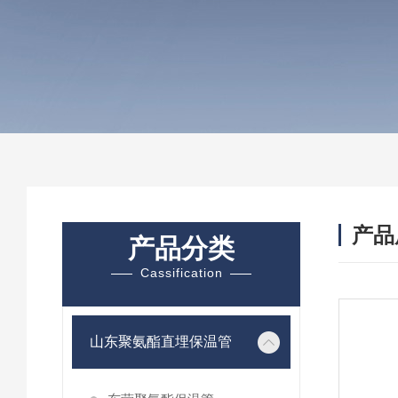
产品
产品分类
Cassification
山东聚氨酯直埋保温管