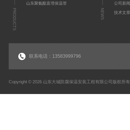
山东聚氨酯直埋保温管
公司新
PRODUCTS
NEWS
技术文
联系电话：13583999796
Copyright © 2026 山东大城防腐保温安装工程有限公司版权