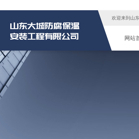
欢迎来到
山
网站