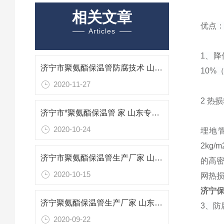
相关文章
优点
Articles
1、降
济宁市聚氨酯保温管防腐技术 山东专业防腐保温材料
10%
2020-11-27
2 热
济宁市*聚氨酯保温管 家 山东专业防腐保温材料
2020-10-24
埋地
2kg
济宁市聚氨酯保温管生产厂家 山东专业防腐保温材料
的高
2020-10-15
网热损
济宁保
济宁聚氨酯保温管生产厂家 山东济宁聚氨酯保温管
3、防
2020-09-22