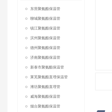
东营聚氨酯保温管
聊城聚氨酯保温管
镇江聚氨酯保温管
滨州聚氨酯保温管
德州聚氨酯保温管
济南聚氨酯保温管
新泰市聚氨酯保温管
莱芜聚氨酯直埋保温管
潍坊聚氨酯直埋管
威海聚氨酯保温管
烟台聚氨酯保温管