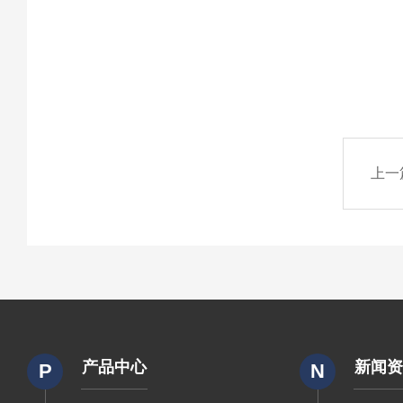
上一
产品中心
新闻
P
N