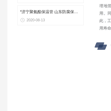
埋地
*济宁聚氨酯保温管 山东防腐保温材料
用。
2020-08-13
此，
用寿命