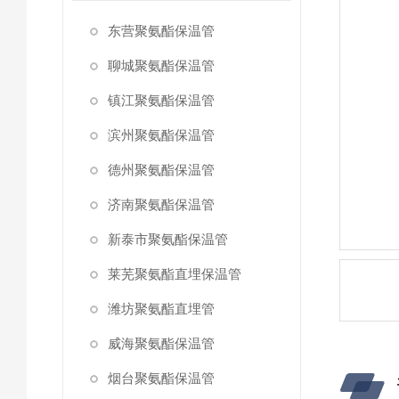
东营聚氨酯保温管
聊城聚氨酯保温管
镇江聚氨酯保温管
滨州聚氨酯保温管
德州聚氨酯保温管
济南聚氨酯保温管
新泰市聚氨酯保温管
莱芜聚氨酯直埋保温管
潍坊聚氨酯直埋管
威海聚氨酯保温管
烟台聚氨酯保温管