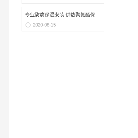
专业防腐保温安装 供热聚氨酯保温管威海厂家
2020-08-15