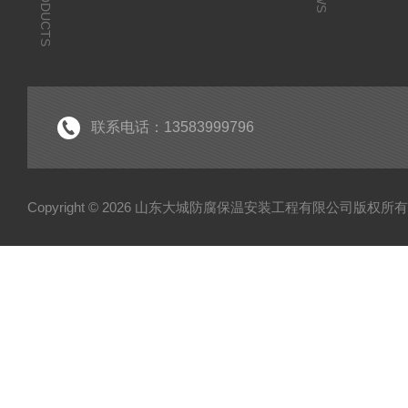
PRODUCTS
联系电话：13583999796
Copyright © 2026 山东大城防腐保温安装工程有限公司版权