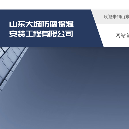
欢迎来到
山
网站