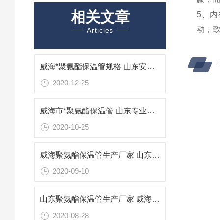
相关文章
5、
动，
Articles
威海*聚氨酯保温管规格 山东安装聚氨酯保温管工程
2020-12-25
威海市*聚氨酯保温管 山东专业防腐保温材料
2020-10-25
威海聚氨酯保温管生产厂家 山东威海保温管报价
2020-09-10
山东聚氨酯保温管生产厂家 威海专业防腐保温材料
2020-08-28