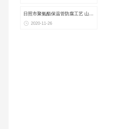
日照市聚氨酯保温管防腐工艺 山东专业防腐保温材料
2020-11-26