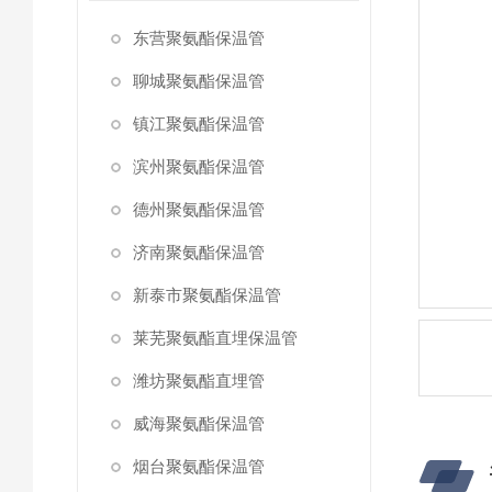
东营聚氨酯保温管
聊城聚氨酯保温管
镇江聚氨酯保温管
滨州聚氨酯保温管
德州聚氨酯保温管
济南聚氨酯保温管
新泰市聚氨酯保温管
莱芜聚氨酯直埋保温管
潍坊聚氨酯直埋管
威海聚氨酯保温管
烟台聚氨酯保温管