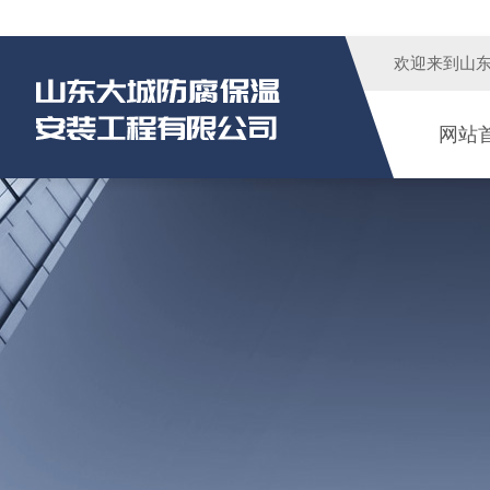
欢迎来到
山
网站