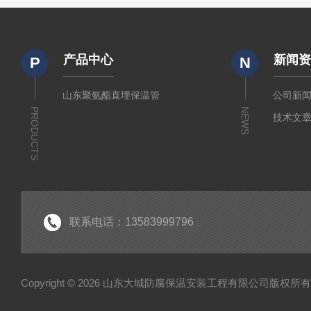
产品中心
新闻
P
N
山东聚氨酯直埋保温管
公司新
PRODUCTS
NEWS
技术文
联系电话：13583999796
Copyright © 2026 山东大城防腐保温安装工程有限公司版权