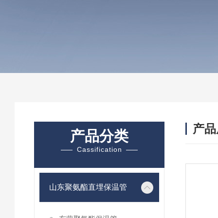
产品
产品分类
Cassification
山东聚氨酯直埋保温管