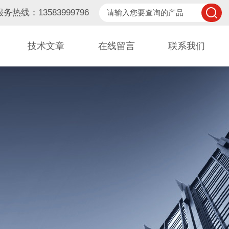
服务热线：13583999796
技术文章
在线留言
联系我们