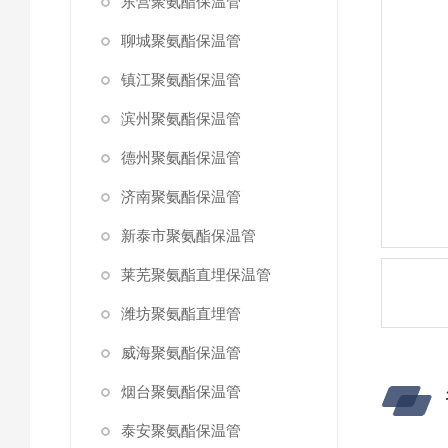
东营聚氨酯保温管
聊城聚氨酯保温管
镇江聚氨酯保温管
滨州聚氨酯保温管
德州聚氨酯保温管
济南聚氨酯保温管
新泰市聚氨酯保温管
莱芜聚氨酯直埋保温管
潍坊聚氨酯直埋管
威海聚氨酯保温管
烟台聚氨酯保温管
泰安聚氨酯保温管