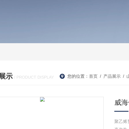
展示
您的位置：
首页
/
产品展示
/
/ PRODUCT DISPLAY
威海
聚乙烯