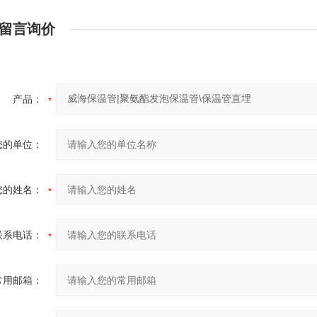
留言询价
产品：
您的单位：
您的姓名：
联系电话：
常用邮箱：