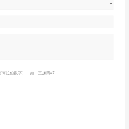
写阿拉伯数字），如：三加四=7