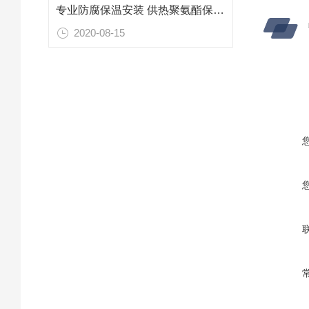
专业防腐保温安装 供热聚氨酯保温管威海厂家
2020-08-15