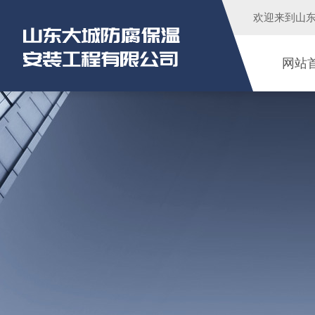
欢迎来到
山
网站