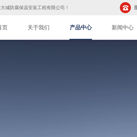
东大城防腐保温安装工程有限公司
！
首页
关于我们
产品中心
新闻中心