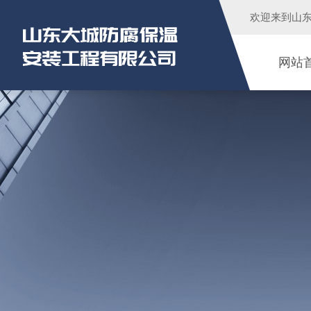
欢迎来到
山
网站