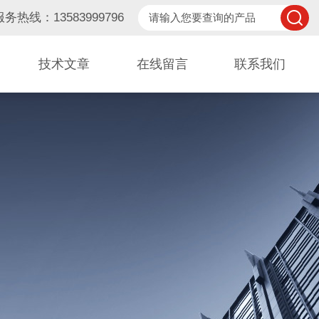
服务热线：13583999796
技术文章
在线留言
联系我们