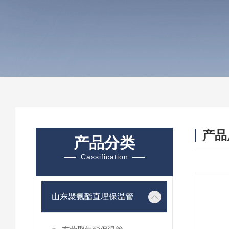
产品
产品分类
Cassification
山东聚氨酯直埋保温管