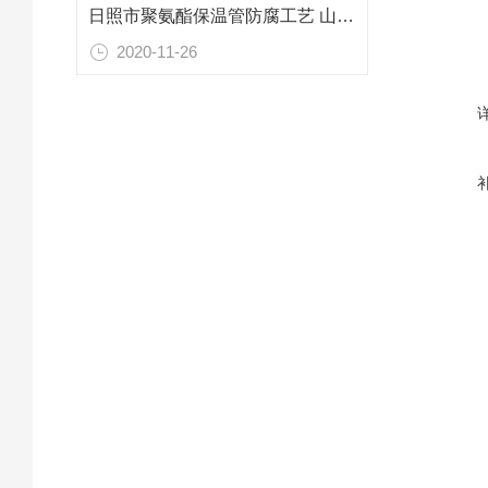
日照市聚氨酯保温管防腐工艺 山东专业防腐保温材料
2020-11-26