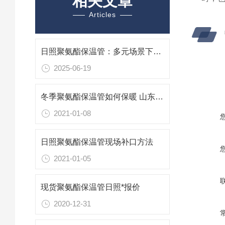
相关文章
Articles
日照聚氨酯保温管：多元场景下的“保温先锋”
2025-06-19
冬季聚氨酯保温管如何保暖 山东日照保温管厂家
2021-01-08
日照聚氨酯保温管现场补口方法
2021-01-05
现货聚氨酯保温管日照*报价
2020-12-31