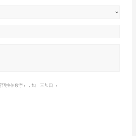
写阿拉伯数字），如：三加四=7