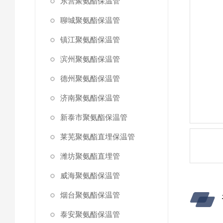
东营聚氨酯保温管
聊城聚氨酯保温管
镇江聚氨酯保温管
滨州聚氨酯保温管
德州聚氨酯保温管
济南聚氨酯保温管
新泰市聚氨酯保温管
莱芜聚氨酯直埋保温管
潍坊聚氨酯直埋管
威海聚氨酯保温管
烟台聚氨酯保温管
泰安聚氨酯保温管