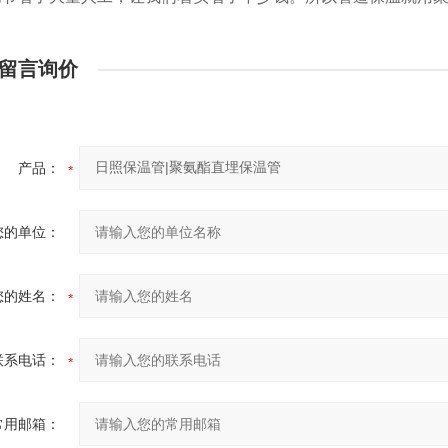
留言询价
产品：
您的单位：
您的姓名：
联系电话：
常用邮箱：