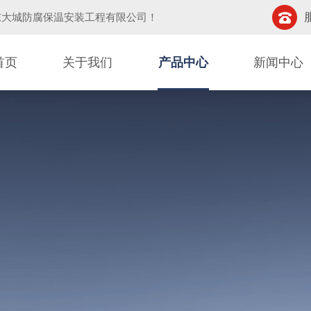
东大城防腐保温安装工程有限公司
！
首页
关于我们
产品中心
新闻中心