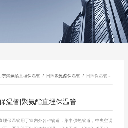
山东聚氨酯直埋保温管
/
日照聚氨酯保温管
/
日照保温管|聚氨酯直埋保温管
保温管|聚氨酯直埋保温管
直埋保温管用于室内外各种管道，集中供热管道，中央空调