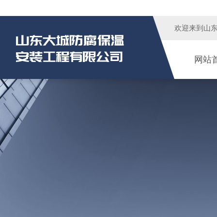
欢迎来到
山
网站