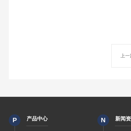
上一
产品中心
新闻
P
N