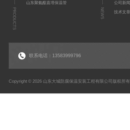
山东聚氨酯直埋保温管
公司新
PRODUCTS
NEWS
技术文
联系电话：13583999796
Copyright © 2026 山东大城防腐保温安装工程有限公司版权