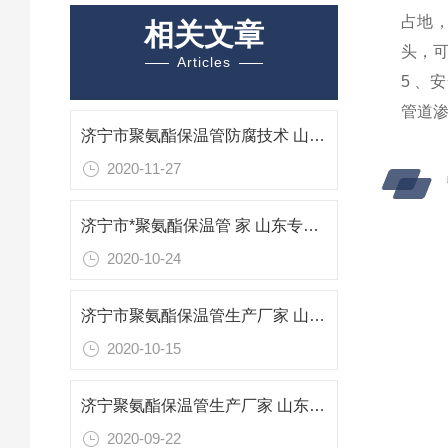
占地
相关文章
头，可
Articles
5 
管道
济宁市聚氨酯保温管防腐技术 山东专业防腐保温材料
2020-11-27
济宁市*聚氨酯保温管 家 山东专业防腐保温材料
2020-10-24
济宁市聚氨酯保温管生产厂家 山东专业防腐保温材料
2020-10-15
济宁聚氨酯保温管生产厂家 山东济宁聚氨酯保温管
2020-09-22