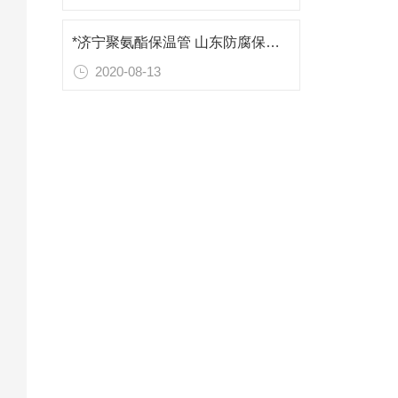
*济宁聚氨酯保温管 山东防腐保温材料
2020-08-13