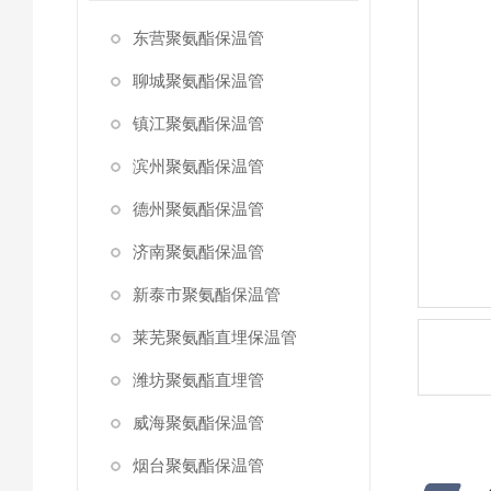
东营聚氨酯保温管
聊城聚氨酯保温管
镇江聚氨酯保温管
滨州聚氨酯保温管
德州聚氨酯保温管
济南聚氨酯保温管
新泰市聚氨酯保温管
莱芜聚氨酯直埋保温管
潍坊聚氨酯直埋管
威海聚氨酯保温管
烟台聚氨酯保温管