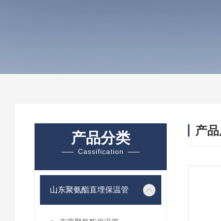
产品
产品分类
Cassification
山东聚氨酯直埋保温管