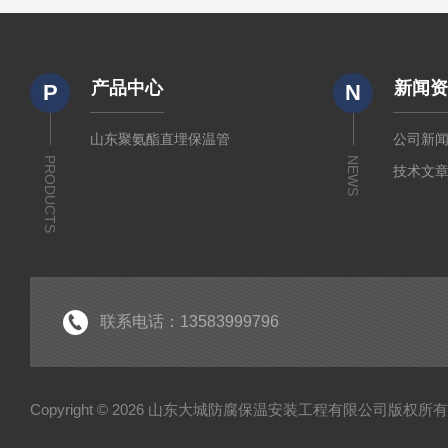
产品中心
新闻
P
N
山东聚氨酯直埋保温管
公司新
PRODUCTS
NEWS
技术文
联系电话：13583999796
Copyright © 2026 山东大城防腐保温安装工程有限公司版权