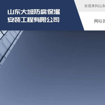
欢迎来到
山
网站