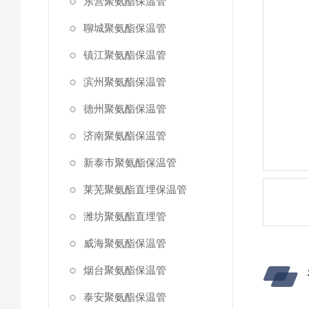
东营聚氨酯保温管
聊城聚氨酯保温管
镇江聚氨酯保温管
滨州聚氨酯保温管
德州聚氨酯保温管
济南聚氨酯保温管
新泰市聚氨酯保温管
莱芜聚氨酯直埋保温管
潍坊聚氨酯直埋管
威海聚氨酯保温管
烟台聚氨酯保温管
泰安聚氨酯保温管