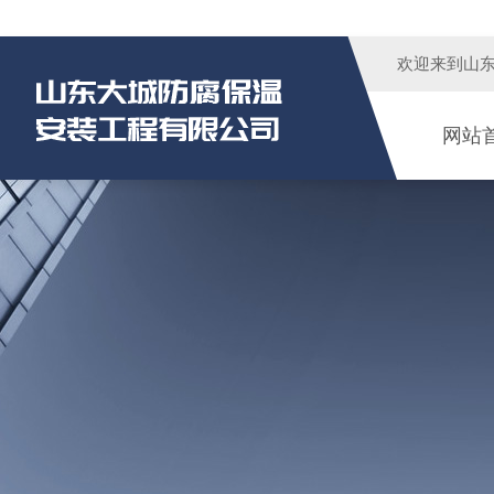
欢迎来到
山
网站