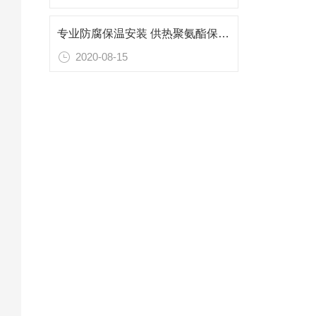
专业防腐保温安装 供热聚氨酯保温管威海厂家
2020-08-15