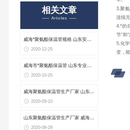
相关文章
3.聚
连续
Articles
4.*
节"和
威海*聚氨酯保温管规格 山东安装聚氨酯保温管工程
5.
2020-12-25
变，
威海市*聚氨酯保温管 山东专业防腐保温材料
2020-10-25
威海聚氨酯保温管生产厂家 山东威海保温管报价
2020-09-10
山东聚氨酯保温管生产厂家 威海专业防腐保温材料
2020-08-28