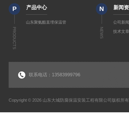
产品中心
新闻
P
N
山东聚氨酯直埋保温管
公司新
PRODUCTS
NEWS
技术文
联系电话：13583999796
Copyright © 2026 山东大城防腐保温安装工程有限公司版权