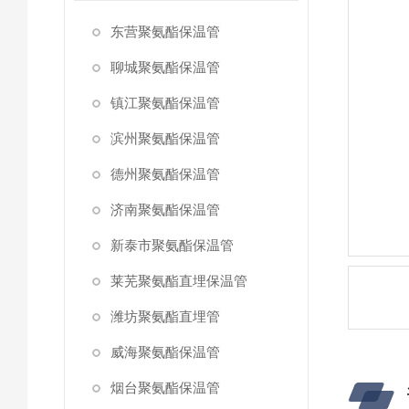
东营聚氨酯保温管
聊城聚氨酯保温管
镇江聚氨酯保温管
滨州聚氨酯保温管
德州聚氨酯保温管
济南聚氨酯保温管
新泰市聚氨酯保温管
莱芜聚氨酯直埋保温管
潍坊聚氨酯直埋管
威海聚氨酯保温管
烟台聚氨酯保温管