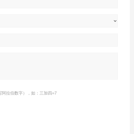
写阿拉伯数字），如：三加四=7