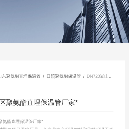
山东聚氨酯直埋保温管
/
日照聚氨酯保温管
/
DN720岚山区聚氨酯直埋保温管厂家*
区聚氨酯直埋保温管厂家*
聚氨酯直埋保温管厂家*