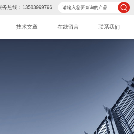
服务热线：13583999796
技术文章
在线留言
联系我们