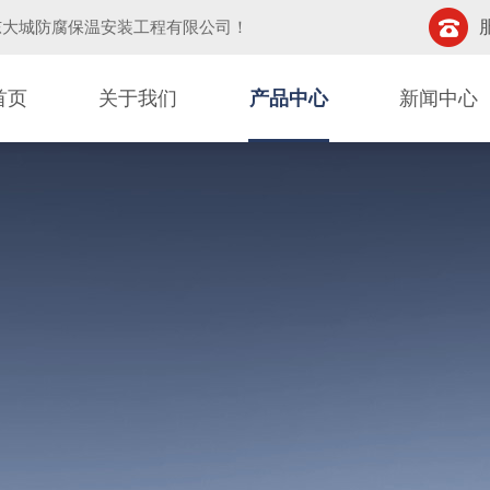
东大城防腐保温安装工程有限公司
！
首页
关于我们
产品中心
新闻中心