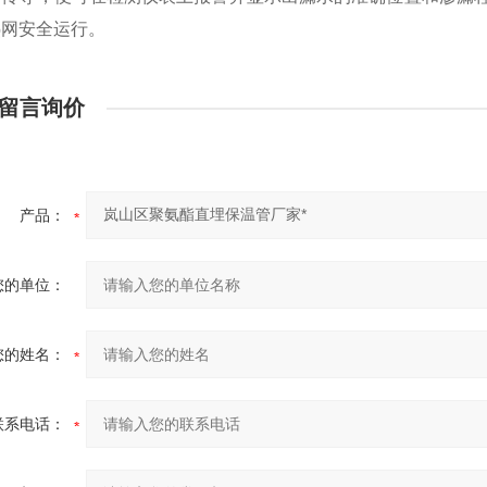
热网安全运行。
留言询价
产品：
您的单位：
您的姓名：
联系电话：