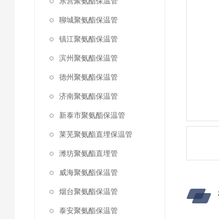
东营聚氨酯保温管
聊城聚氨酯保温管
镇江聚氨酯保温管
滨州聚氨酯保温管
德州聚氨酯保温管
济南聚氨酯保温管
新泰市聚氨酯保温管
莱芜聚氨酯直埋保温管
潍坊聚氨酯直埋管
威海聚氨酯保温管
烟台聚氨酯保温管
泰安聚氨酯保温管