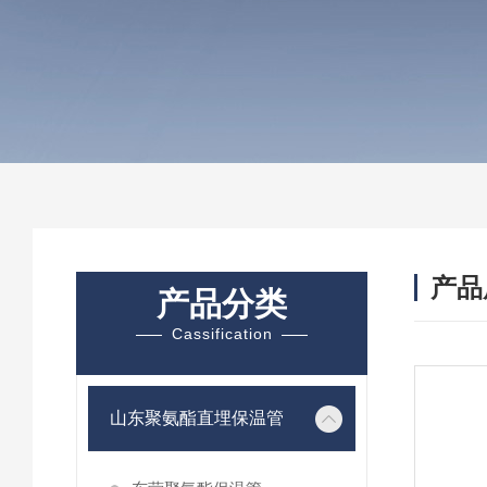
产品
产品分类
Cassification
山东聚氨酯直埋保温管