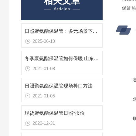
相关文章
保证
Articles
日照聚氨酯保温管：多元场景下的“保温先锋”
2025-06-19
冬季聚氨酯保温管如何保暖 山东日照保温管厂家
2021-01-08
日照聚氨酯保温管现场补口方法
2021-01-05
现货聚氨酯保温管日照*报价
2020-12-31