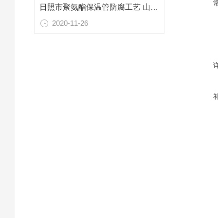
日照市聚氨酯保温管防腐工艺 山东专业防腐保温材料
2020-11-26