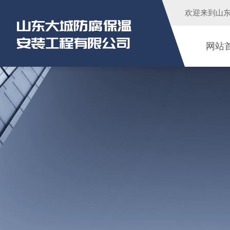
欢迎来到
山
网站