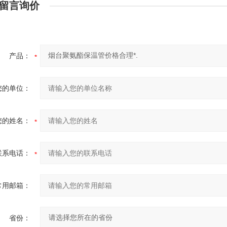
留言询价
产品：
您的单位：
您的姓名：
联系电话：
常用邮箱：
省份：