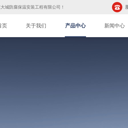
东大城防腐保温安装工程有限公司
！
首页
关于我们
产品中心
新闻中心