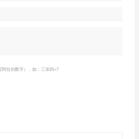
写阿拉伯数字），如：三加四=7