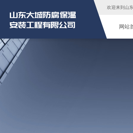
欢迎来到
山
网站