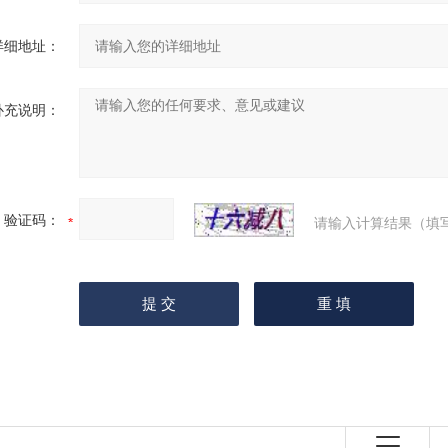
详细地址：
补充说明：
验证码：
请输入计算结果（填