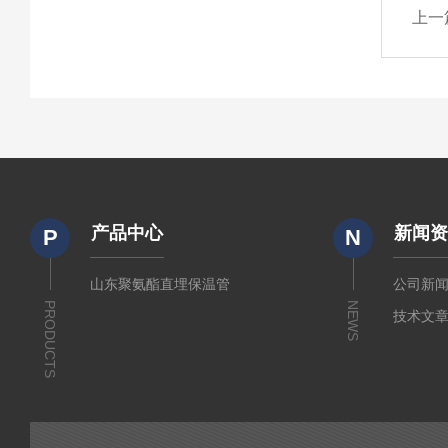
上一
产品中心
新闻
P
N
山东聚氨酯直埋保温管
公司新
PRODUCTS
NEWS
技术文