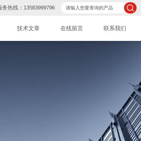
服务热线：13583999796
技术文章
在线留言
联系我们