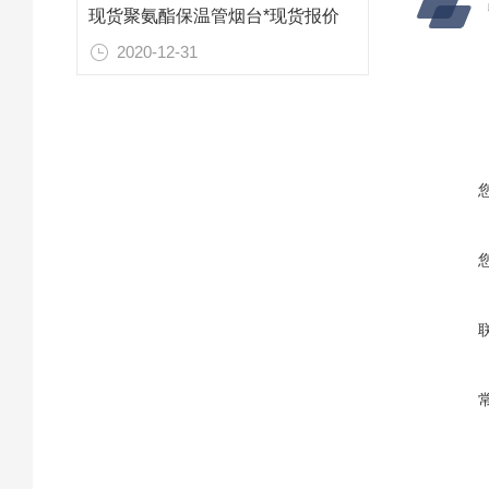
现货聚氨酯保温管烟台*现货报价
2020-12-31