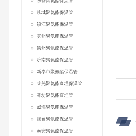
东营聚氨酯保温管
聊城聚氨酯保温管
镇江聚氨酯保温管
滨州聚氨酯保温管
德州聚氨酯保温管
济南聚氨酯保温管
新泰市聚氨酯保温管
莱芜聚氨酯直埋保温管
潍坊聚氨酯直埋管
威海聚氨酯保温管
烟台聚氨酯保温管
泰安聚氨酯保温管