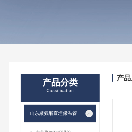
产品
产品分类
Cassification
山东聚氨酯直埋保温管