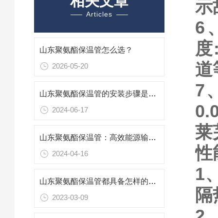
相关文章
示
Articles
6
度
山东聚氨酯保温管怎么选？
道
2026-05-20
7
山东聚氨酯保温管的安装步骤是什么？
0.
2024-06-17
莱
山东聚氨酯保温管：高效能源输送的绝热卫士
性
2024-04-16
1
山东聚氨酯保温管都具备怎样的优势？
隔
2023-03-09
2