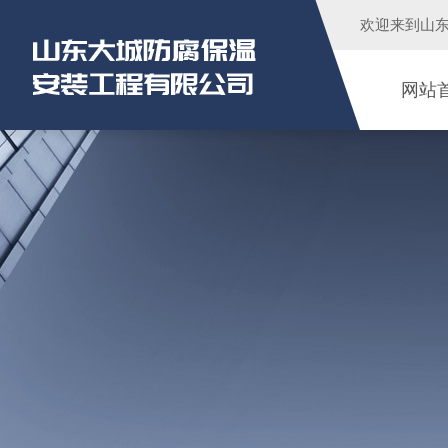
欢迎来到
山
网站