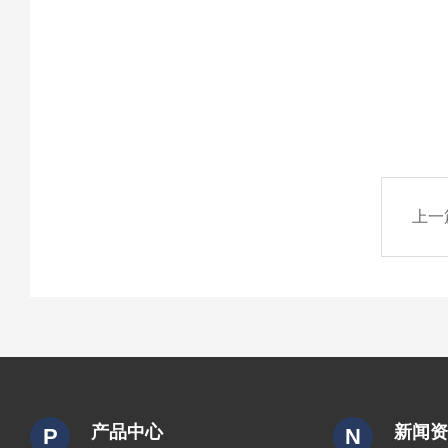
上一
产品中心
新闻
P
N