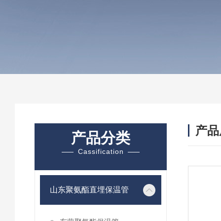
产品
产品分类
Cassification
山东聚氨酯直埋保温管