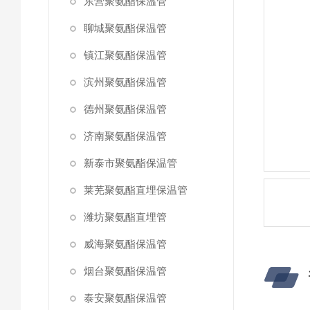
东营聚氨酯保温管
聊城聚氨酯保温管
镇江聚氨酯保温管
滨州聚氨酯保温管
德州聚氨酯保温管
济南聚氨酯保温管
新泰市聚氨酯保温管
莱芜聚氨酯直埋保温管
潍坊聚氨酯直埋管
威海聚氨酯保温管
烟台聚氨酯保温管
泰安聚氨酯保温管