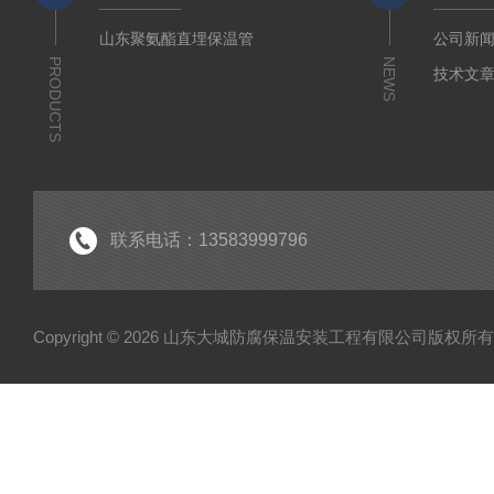
山东聚氨酯直埋保温管
公司新
PRODUCTS
NEWS
技术文
联系电话：13583999796
Copyright © 2026 山东大城防腐保温安装工程有限公司版权