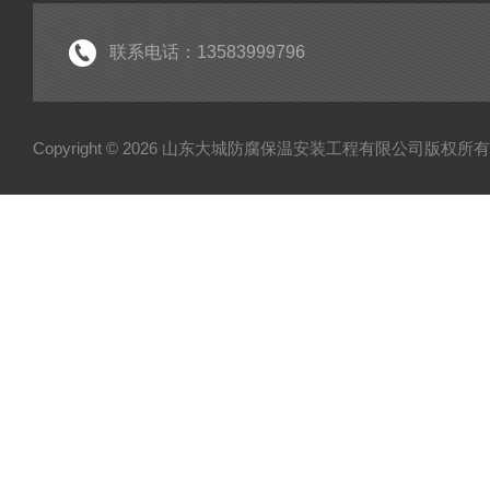
联系电话：13583999796
Copyright © 2026 山东大城防腐保温安装工程有限公司版权