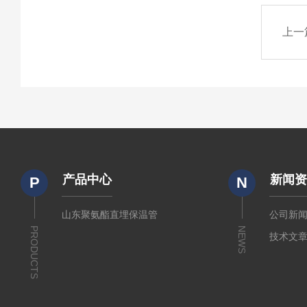
上一
产品中心
新闻
P
N
山东聚氨酯直埋保温管
公司新
PRODUCTS
NEWS
技术文