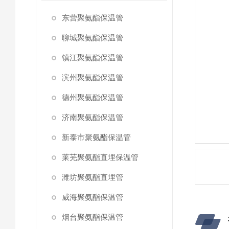
东营聚氨酯保温管
聊城聚氨酯保温管
镇江聚氨酯保温管
滨州聚氨酯保温管
德州聚氨酯保温管
济南聚氨酯保温管
新泰市聚氨酯保温管
莱芜聚氨酯直埋保温管
潍坊聚氨酯直埋管
威海聚氨酯保温管
烟台聚氨酯保温管