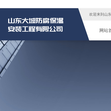
欢迎来到
山
网站