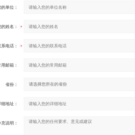
您的单位：
您的姓名：
联系电话：
常用邮箱：
省份：
详细地址：
补充说明：