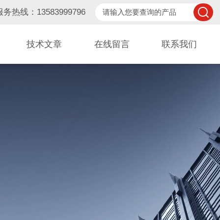
服务热线：13583999796
技术文章
在线留言
联系我们