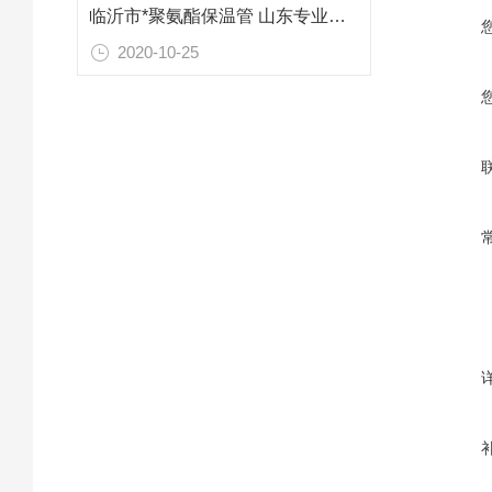
临沂市*聚氨酯保温管 山东专业防腐保温材料
2020-10-25