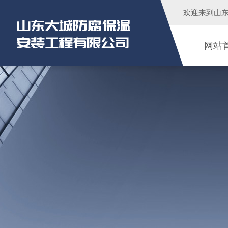
欢迎来到
山
网站