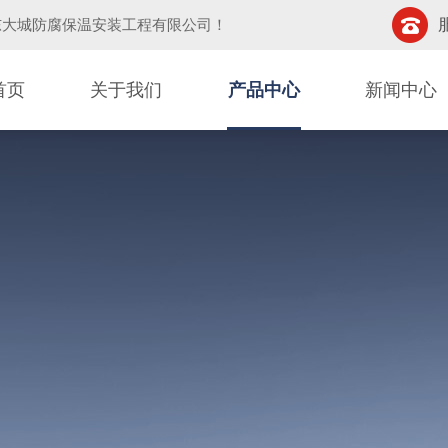
东大城防腐保温安装工程有限公司
！
首页
关于我们
产品中心
新闻中心