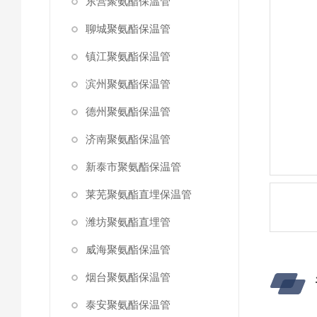
东营聚氨酯保温管
聊城聚氨酯保温管
镇江聚氨酯保温管
滨州聚氨酯保温管
德州聚氨酯保温管
济南聚氨酯保温管
新泰市聚氨酯保温管
莱芜聚氨酯直埋保温管
潍坊聚氨酯直埋管
威海聚氨酯保温管
烟台聚氨酯保温管
泰安聚氨酯保温管