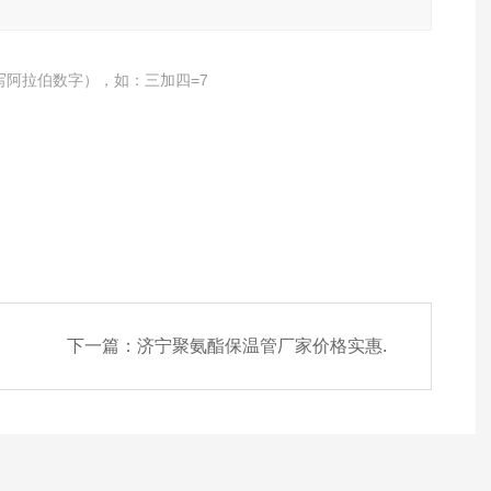
写阿拉伯数字），如：三加四=7
下一篇：
济宁聚氨酯保温管厂家价格实惠.