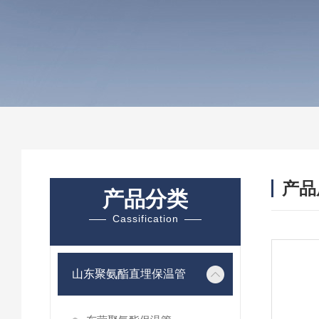
产品
产品分类
Cassification
山东聚氨酯直埋保温管