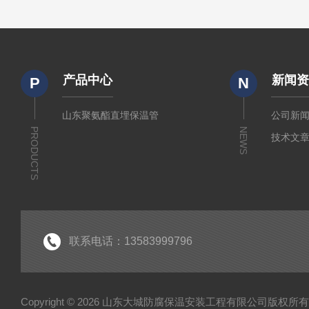
产品中心
新闻
P
N
山东聚氨酯直埋保温管
公司新
PRODUCTS
NEWS
技术文
联系电话：13583999796
Copyright © 2026 山东大城防腐保温安装工程有限公司版权