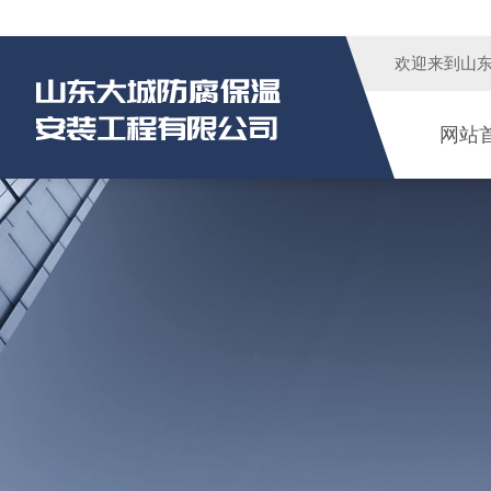
欢迎来到
山
网站