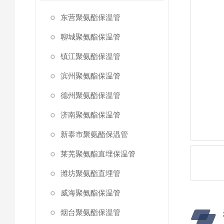
东营聚氨酯保温管
聊城聚氨酯保温管
镇江聚氨酯保温管
滨州聚氨酯保温管
德州聚氨酯保温管
济南聚氨酯保温管
新泰市聚氨酯保温管
莱芜聚氨酯直埋保温管
潍坊聚氨酯直埋管
威海聚氨酯保温管
烟台聚氨酯保温管