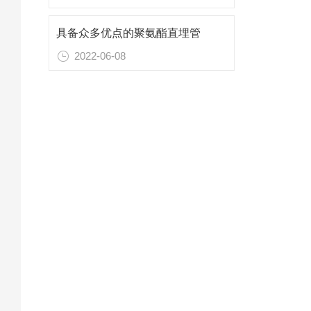
具备众多优点的聚氨酯直埋管
2022-06-08