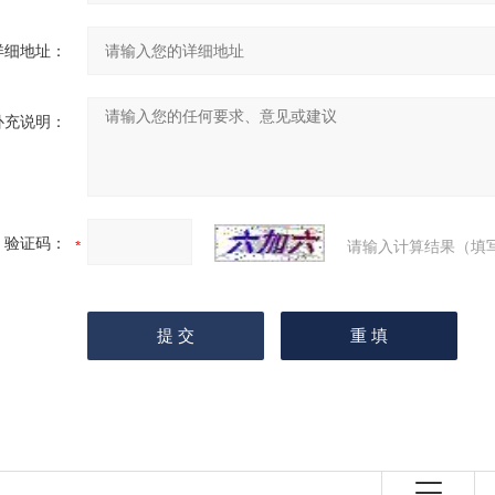
详细地址：
补充说明：
验证码：
请输入计算结果（填