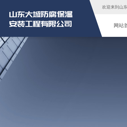
欢迎来到
山
网站