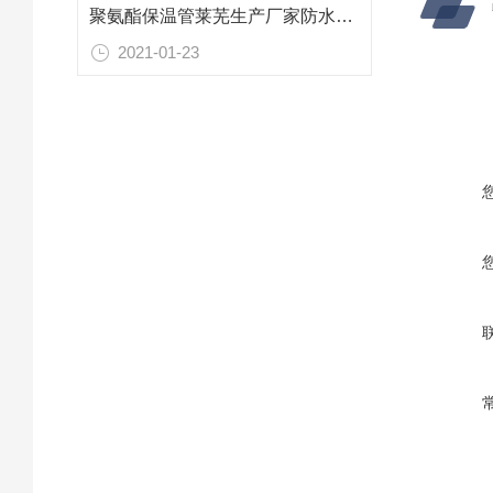
聚氨酯保温管莱芜生产厂家防水工作流程
2021-01-23