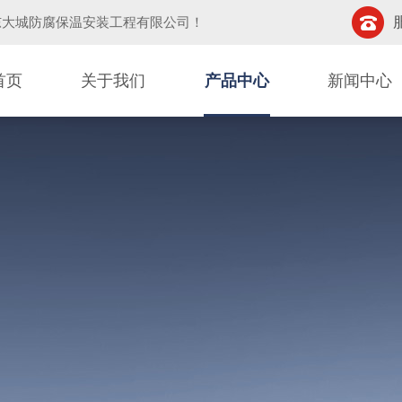
东大城防腐保温安装工程有限公司
！
首页
关于我们
产品中心
新闻中心