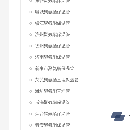
东营聚氨酯保温管
聊城聚氨酯保温管
镇江聚氨酯保温管
滨州聚氨酯保温管
德州聚氨酯保温管
济南聚氨酯保温管
新泰市聚氨酯保温管
莱芜聚氨酯直埋保温管
潍坊聚氨酯直埋管
威海聚氨酯保温管
烟台聚氨酯保温管
泰安聚氨酯保温管