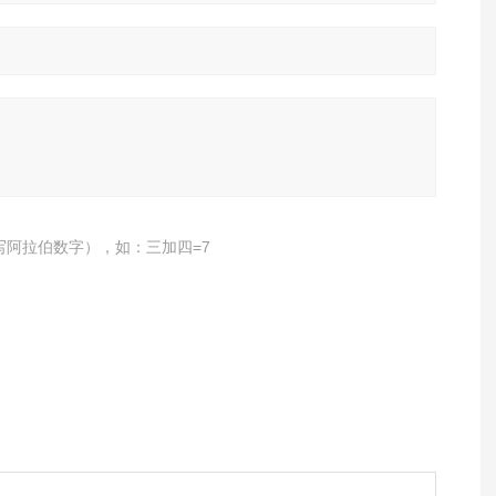
写阿拉伯数字），如：三加四=7