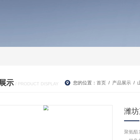
展示
您的位置：
首页
/
产品展示
/
/ PRODUCT DISPLAY
潍坊
聚氨酯