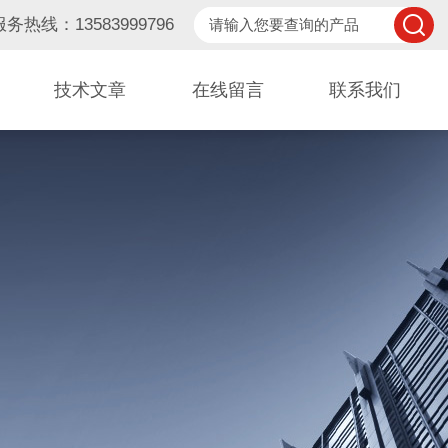
服务热线：13583999796
技术文章
在线留言
联系我们