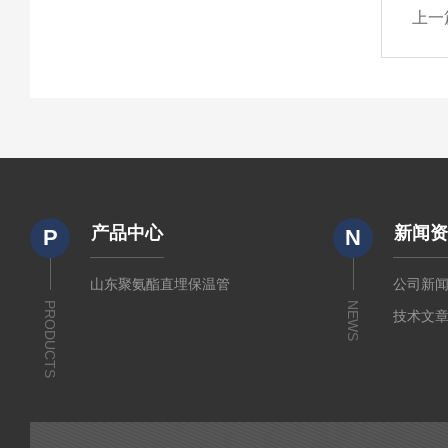
上一
产品中心
新闻
P
N
山东聚氨酯直埋保温管
公司新
PRODUCTS
NEWS
技术文