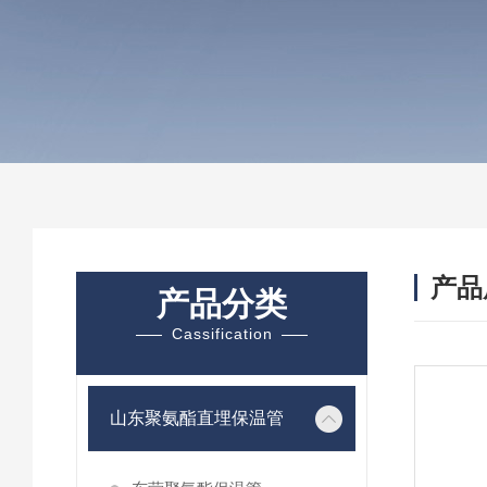
产品
产品分类
Cassification
山东聚氨酯直埋保温管