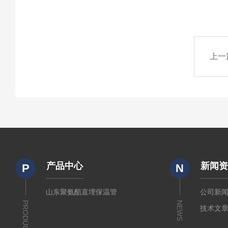
上一
产品中心
新闻
P
N
山东聚氨酯直埋保温管
公司新
PRODUCTS
NEWS
技术文