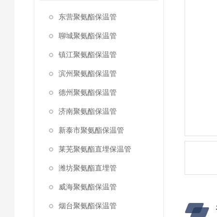
东营聚氨酯保温管
聊城聚氨酯保温管
镇江聚氨酯保温管
滨州聚氨酯保温管
德州聚氨酯保温管
济南聚氨酯保温管
新泰市聚氨酯保温管
莱芜聚氨酯直埋保温管
潍坊聚氨酯直埋管
威海聚氨酯保温管
烟台聚氨酯保温管