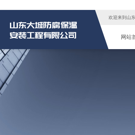
欢迎来到
山
网站