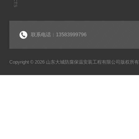
联系电话：13583999796
Copyright © 2026 山东大城防腐保温安装工程有限公司版权