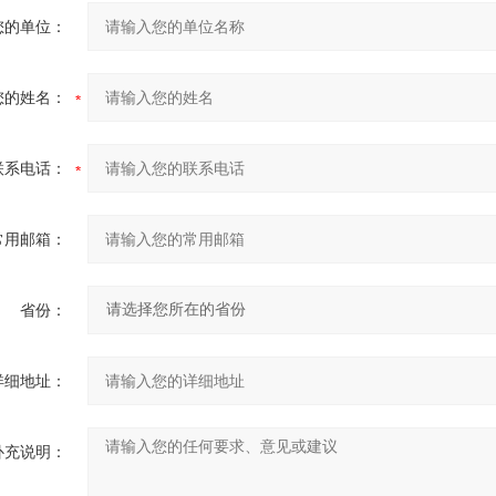
您的单位：
您的姓名：
联系电话：
常用邮箱：
省份：
详细地址：
补充说明：