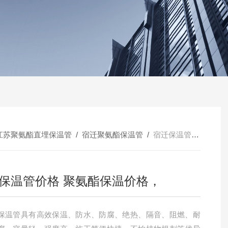
江苏聚氨酯直埋保温管
/
宿迁聚氨酯保温管
/
宿迁保温管价格 聚氨酯保温价格，
保温管价格 聚氨酯保温价格，
保温管具有高效保温、防水、防腐、绝热、隔音、阻燃、耐