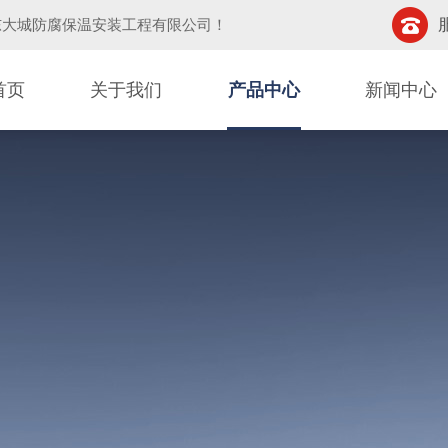
东大城防腐保温安装工程有限公司
！
首页
关于我们
产品中心
新闻中心