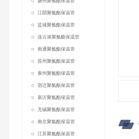
扬州聚氨酯保温管
江阴聚氨酯保温管
盐城聚氨酯保温管
连云港聚氨酯保温管
南通聚氨酯保温管
苏州聚氨酯保温管
泰州聚氨酯保温管
宿迁聚氨酯保温管
新沂聚氨酯保温管
无锡聚氨酯保温管
南京聚氨酯保温管
江苏聚氨酯保温管