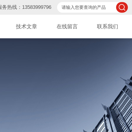
服务热线：13583999796
技术文章
在线留言
联系我们