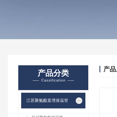
产品
产品分类
Cassification
江苏聚氨酯直埋保温管