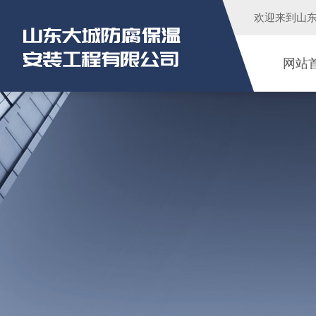
欢迎来到
山
网站