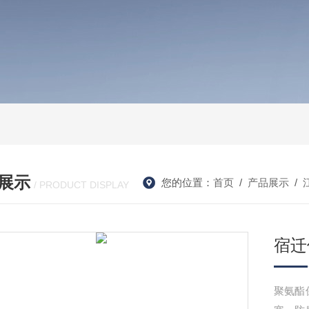
展示
您的位置：
首页
/
产品展示
/
/ PRODUCT DISPLAY
宿迁
聚氨酯