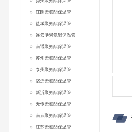
扬州聚氨酯保温管
江阴聚氨酯保温管
盐城聚氨酯保温管
连云港聚氨酯保温管
南通聚氨酯保温管
苏州聚氨酯保温管
泰州聚氨酯保温管
宿迁聚氨酯保温管
新沂聚氨酯保温管
无锡聚氨酯保温管
南京聚氨酯保温管
江苏聚氨酯保温管