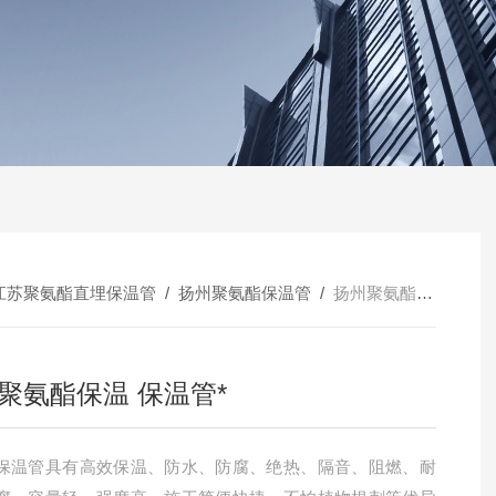
江苏聚氨酯直埋保温管
/
扬州聚氨酯保温管
/
扬州聚氨酯保温 保温管*
聚氨酯保温 保温管*
保温管具有高效保温、防水、防腐、绝热、隔音、阻燃、耐