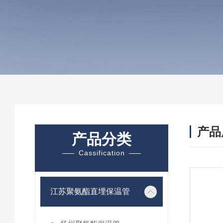
产品
产品分类
Cassification
江苏聚氨酯直埋保温管