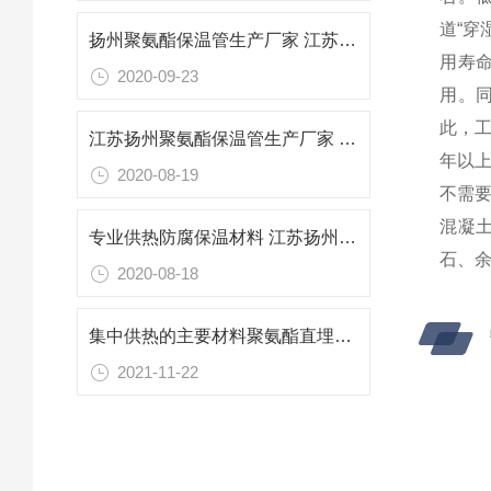
道“穿
扬州聚氨酯保温管生产厂家 江苏防腐保温材料
用寿
2020-09-23
用。
此，
江苏扬州聚氨酯保温管生产厂家 专业防腐保温
年以
2020-08-19
不需
混凝
专业供热防腐保温材料 江苏扬州聚氨酯保温管生产厂家
石、
2020-08-18
集中供热的主要材料聚氨酯直埋保温管
2021-11-22