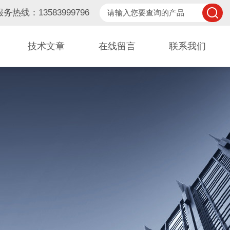
服务热线：13583999796
技术文章
在线留言
联系我们