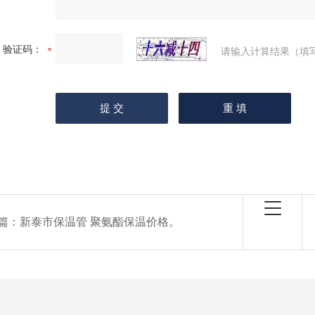
验证码：
请输入计算结果（填
篇：
新泰市保温管 聚氨酯保温价格。