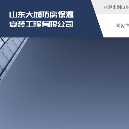
欢迎来到
山
网站