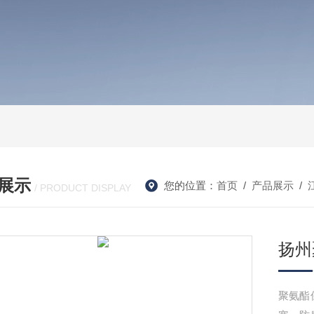
展示
您的位置：
首页
/
产品展示
/
/ PRODUCT DISPLAY
扬州
聚氨酯