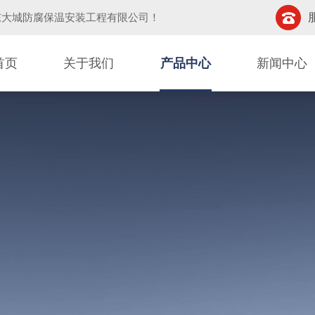
东大城防腐保温安装工程有限公司
！
首页
关于我们
产品中心
新闻中心