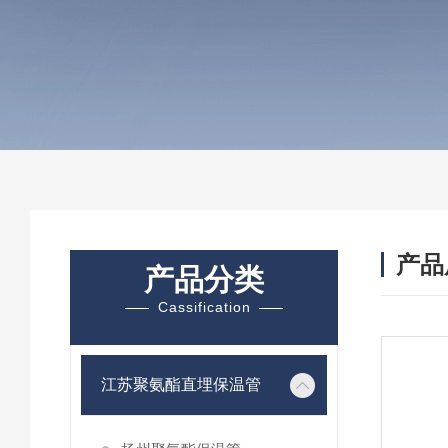
产品
产品分类
Cassification
江苏聚氨酯直埋保温管