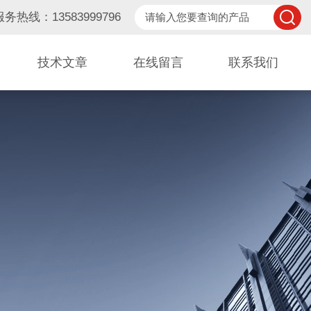
服务热线：13583999796
技术文章
在线留言
联系我们