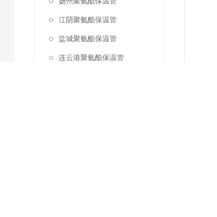
扬州聚氨酯保温管
江阴聚氨酯保温管
盐城聚氨酯保温管
连云港聚氨酯保温管
南通聚氨酯保温管
苏州聚氨酯保温管
泰州聚氨酯保温管
宿迁聚氨酯保温管
新沂聚氨酯保温管
无锡聚氨酯保温管
南京聚氨酯保温管
江苏聚氨酯保温管