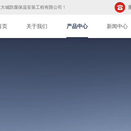
东大城防腐保温安装工程有限公司
！
首页
关于我们
产品中心
新闻中心